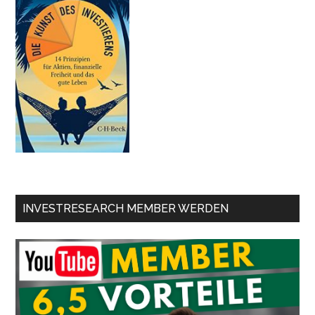
INVESTRESEARCH MEMBER WERDEN