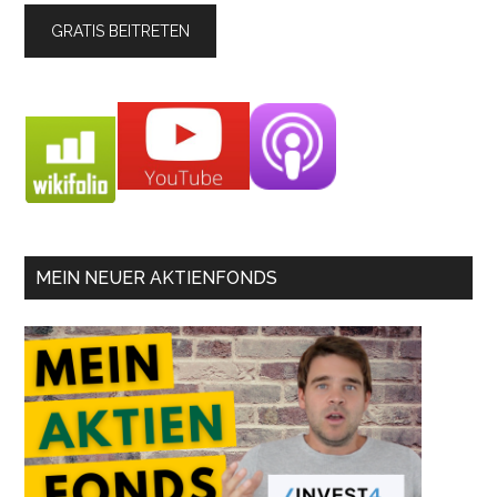
MEIN NEUER AKTIENFONDS