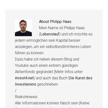
About
Philipp Haas
Mein Name ist Philipp Haas
(
Lebenslauf
) und ich möchte es
jedem ermöglichen sein Kapital besser
anzulegen, um ein selbstbestimmteres Leben
führen zu können.
Dazu habe ich neben diesem Blog und
Youtube auch einen extrem günstigen
Aktienfonds gegründet (Mehr Infos unter
invest4.net
) und auch das Buch
Die Kunst des
Investierens
geschrieben.
/
Risikohinweis
Alle Informationen können falsch sein (Keine