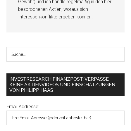
Gewähr) und ich handle regelmäßig in den hier
besprochenen Aktien, woraus sich
Interessenkonflikte ergeben können!
INVESTRESEARCH FINANZPOST: VERPASSE
KEINE AKTIENVIDEOS UND EINSCHÄTZUNGEN
VON PHILIPP HAAS
Email Addresse: