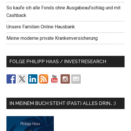
So kaufe ich alle Fonds ohne Ausgabeaufschlag und mit
Cashback
Unsere Familien Online Hausbank
Meine moderne private Krankenversicherung
FOLGE PHILIPP HAAS / INVESTRESEARCH
IN MEINEM BUCH STEHT (FAST) ALLES DRIN… ;)