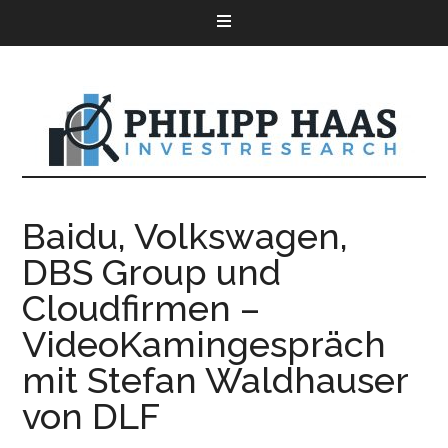
Baidu, Volkswagen,
DBS Group und
Cloudfirmen –
VideoKamingespräch
mit Stefan Waldhauser
von DLF