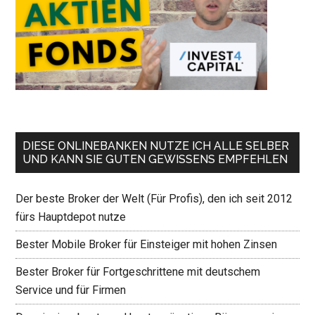
DIESE ONLINEBANKEN NUTZE ICH ALLE SELBER
UND KANN SIE GUTEN GEWISSENS EMPFEHLEN
Der beste Broker der Welt (Für Profis), den ich seit 2012
fürs Hauptdepot nutze
Bester Mobile Broker für Einsteiger mit hohen Zinsen
Bester Broker für Fortgeschrittene mit deutschem
Service und für Firmen