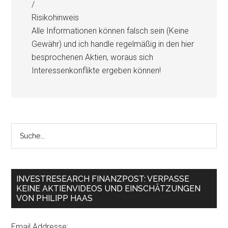
/
Risikohinweis
Alle Informationen können falsch sein (Keine
Gewähr) und ich handle regelmäßig in den hier
besprochenen Aktien, woraus sich
Interessenkonflikte ergeben können!
INVESTRESEARCH FINANZPOST: VERPASSE
KEINE AKTIENVIDEOS UND EINSCHÄTZUNGEN
VON PHILIPP HAAS
Email Addresse: