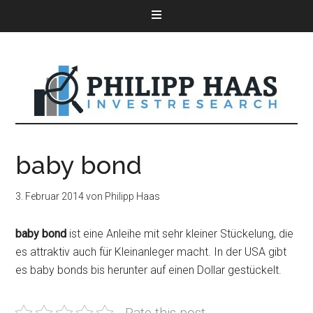
baby bond
3. Februar 2014
von
Philipp Haas
baby bond
ist eine Anleihe mit sehr kleiner Stückelung, die
es attraktiv auch für Kleinanleger macht. In der USA gibt
es baby bonds bis herunter auf einen Dollar gestückelt.
Rate this post