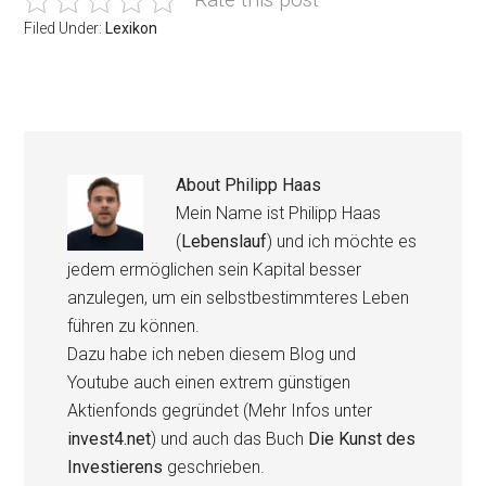
Filed Under:
Lexikon
About
Philipp Haas
Mein Name ist Philipp Haas
(
Lebenslauf
) und ich möchte es
jedem ermöglichen sein Kapital besser
anzulegen, um ein selbstbestimmteres Leben
führen zu können.
Dazu habe ich neben diesem Blog und
Youtube auch einen extrem günstigen
Aktienfonds gegründet (Mehr Infos unter
invest4.net
) und auch das Buch
Die Kunst des
Investierens
geschrieben.