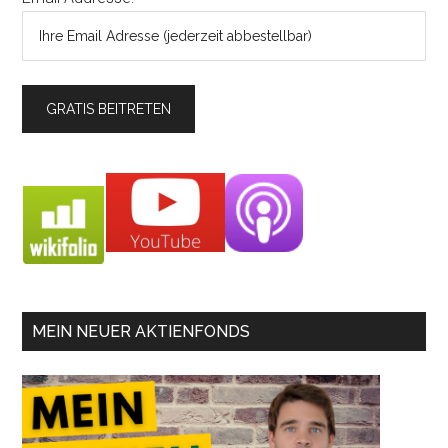
MEIN NEUER AKTIENFONDS