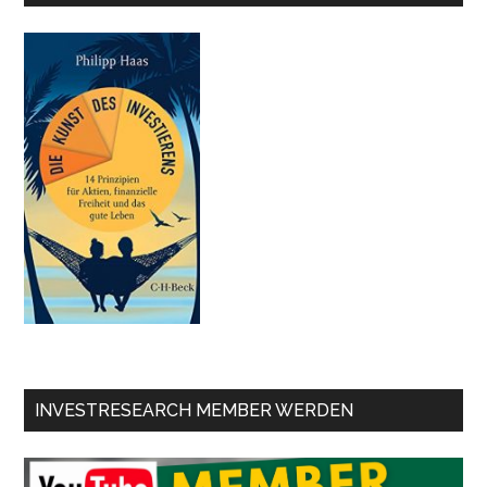
INVESTRESEARCH MEMBER WERDEN