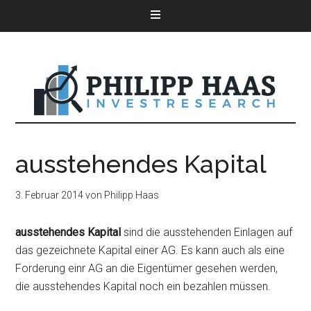
ausstehendes Kapital
3. Februar 2014
von
Philipp Haas
ausstehendes Kapital
sind die ausstehenden Einlagen auf
das gezeichnete Kapital einer AG. Es kann auch als eine
Forderung einr AG an die Eigentümer gesehen werden,
die ausstehendes Kapital noch ein bezahlen müssen.