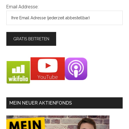
Email Addresse:
MEIN NEUER AKTIENFONDS