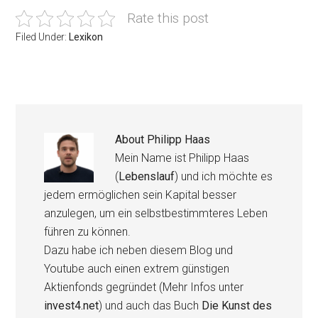
Rate this post
Filed Under:
Lexikon
About
Philipp Haas
Mein Name ist Philipp Haas
(
Lebenslauf
) und ich möchte es
jedem ermöglichen sein Kapital besser
anzulegen, um ein selbstbestimmteres Leben
führen zu können.
Dazu habe ich neben diesem Blog und
Youtube auch einen extrem günstigen
Aktienfonds gegründet (Mehr Infos unter
invest4.net
) und auch das Buch
Die Kunst des