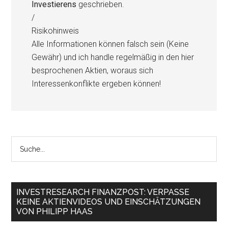
Investierens
geschrieben.
/
Risikohinweis
Alle Informationen können falsch sein (Keine
Gewähr) und ich handle regelmäßig in den hier
besprochenen Aktien, woraus sich
Interessenkonflikte ergeben können!
INVESTRESEARCH FINANZPOST: VERPASSE
KEINE AKTIENVIDEOS UND EINSCHÄTZUNGEN
VON PHILIPP HAAS