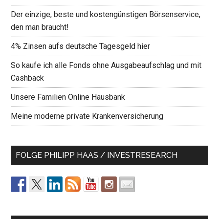
Der einzige, beste und kostengünstigen Börsenservice,
den man braucht!
4% Zinsen aufs deutsche Tagesgeld hier
So kaufe ich alle Fonds ohne Ausgabeaufschlag und mit
Cashback
Unsere Familien Online Hausbank
Meine moderne private Krankenversicherung
FOLGE PHILIPP HAAS / INVESTRESEARCH