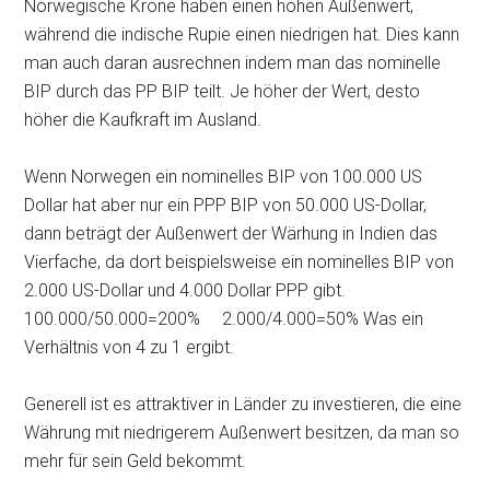
Norwegische Krone haben einen hohen Außenwert,
während die indische Rupie einen niedrigen hat. Dies kann
man auch daran ausrechnen indem man das nominelle
BIP durch das PP BIP teilt. Je höher der Wert, desto
höher die Kaufkraft im Ausland.
Wenn Norwegen ein nominelles BIP von 100.000 US
Dollar hat aber nur ein PPP BIP von 50.000 US-Dollar,
dann beträgt der Außenwert der Wärhung in Indien das
Vierfache, da dort beispielsweise ein nominelles BIP von
2.000 US-Dollar und 4.000 Dollar PPP gibt.
100.000/50.000=200% 2.000/4.000=50% Was ein
Verhältnis von 4 zu 1 ergibt.
Generell ist es attraktiver in Länder zu investieren, die eine
Währung mit niedrigerem Außenwert besitzen, da man so
mehr für sein Geld bekommt.