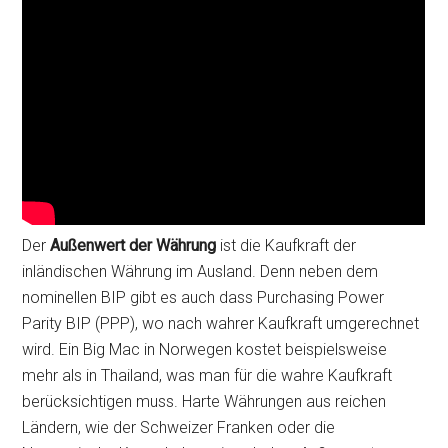
Der
Außenwert der Währung
ist die Kaufkraft der
inländischen Währung im Ausland. Denn neben dem
nominellen BIP gibt es auch dass Purchasing Power
Parity BIP (PPP), wo nach wahrer Kaufkraft umgerechnet
wird. Ein Big Mac in Norwegen kostet beispielsweise
mehr als in Thailand, was man für die wahre Kaufkraft
berücksichtigen muss. Harte Währungen aus reichen
Ländern, wie der Schweizer Franken oder die