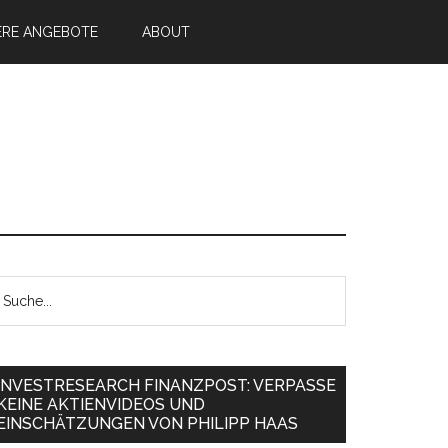
ERE ANGEBOTE
ABOUT
INVESTRESEARCH FINANZPOST: VERPASSE
KEINE AKTIENVIDEOS UND
EINSCHÄTZUNGEN VON PHILIPP HAAS