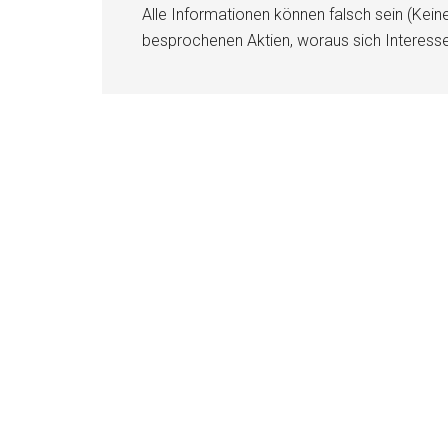
Alle Informationen können falsch sein (Kein
besprochenen Aktien, woraus sich Interess