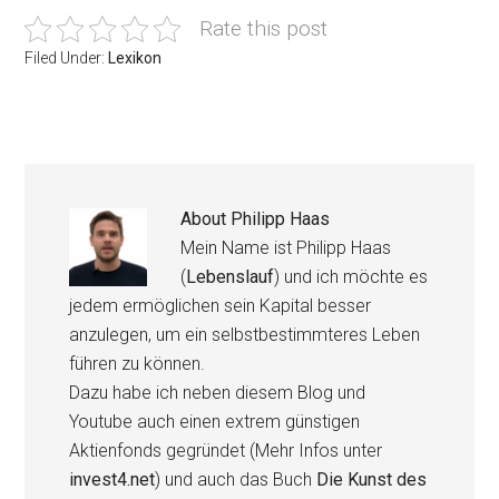
Rate this post
Filed Under:
Lexikon
About
Philipp Haas
Mein Name ist Philipp Haas
(
Lebenslauf
) und ich möchte es
jedem ermöglichen sein Kapital besser
anzulegen, um ein selbstbestimmteres Leben
führen zu können.
Dazu habe ich neben diesem Blog und
Youtube auch einen extrem günstigen
Aktienfonds gegründet (Mehr Infos unter
invest4.net
) und auch das Buch
Die Kunst des