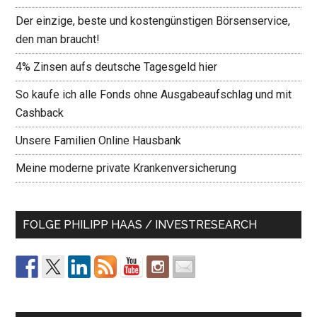
Der einzige, beste und kostengünstigen Börsenservice,
den man braucht!
4% Zinsen aufs deutsche Tagesgeld hier
So kaufe ich alle Fonds ohne Ausgabeaufschlag und mit
Cashback
Unsere Familien Online Hausbank
Meine moderne private Krankenversicherung
FOLGE PHILIPP HAAS / INVESTRESEARCH