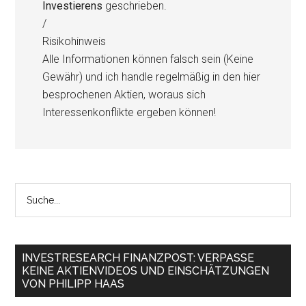
Investierens
geschrieben.
/
Risikohinweis
Alle Informationen können falsch sein (Keine
Gewähr) und ich handle regelmäßig in den hier
besprochenen Aktien, woraus sich
Interessenkonflikte ergeben können!
INVESTRESEARCH FINANZPOST: VERPASSE
KEINE AKTIENVIDEOS UND EINSCHÄTZUNGEN
VON PHILIPP HAAS