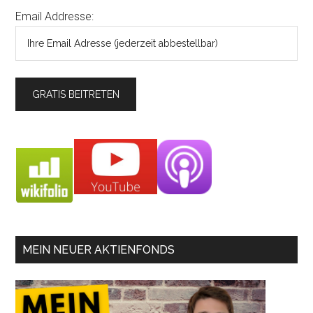
Email Addresse:
MEIN NEUER AKTIENFONDS