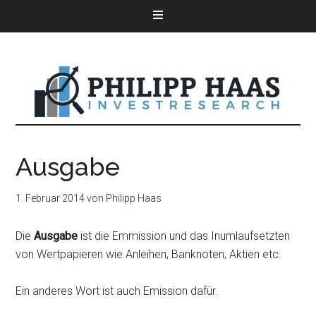
Ausgabe
1. Februar 2014
von
Philipp Haas
Die
Ausgabe
ist die Emmission und das Inumlaufsetzten
von Wertpapieren wie Anleihen, Banknoten, Aktien etc.
Ein anderes Wort ist auch Emission dafür.