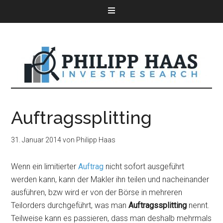
Auftragssplitting
31. Januar 2014
von
Philipp Haas
Wenn ein limitierter
Auftrag
nicht sofort ausgeführt
werden kann, kann der Makler ihn teilen und nacheinander
ausführen, bzw wird er von der Börse in mehreren
Teilorders durchgeführt, was man
Auftragssplitting
nennt.
Teilweise kann es passieren, dass man deshalb mehrmals