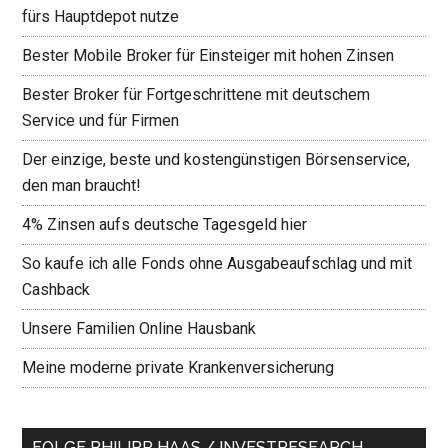
fürs Hauptdepot nutze
Bester Mobile Broker für Einsteiger mit hohen Zinsen
Bester Broker für Fortgeschrittene mit deutschem
Service und für Firmen
Der einzige, beste und kostengünstigen Börsenservice,
den man braucht!
4% Zinsen aufs deutsche Tagesgeld hier
So kaufe ich alle Fonds ohne Ausgabeaufschlag und mit
Cashback
Unsere Familien Online Hausbank
Meine moderne private Krankenversicherung
FOLGE PHILIPP HAAS / INVESTRESEARCH