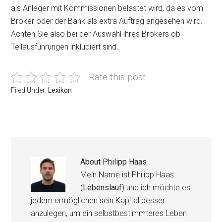
als Anleger mit Kommissionen belastet wird, da es vom
Broker oder der Bank als extra Auftrag angesehen wird.
Achten Sie also bei der Auswahl ihres Brokers ob
Teilausführungen inkludiert sind.
Rate this post
Filed Under:
Lexikon
About
Philipp Haas
Mein Name ist Philipp Haas
(
Lebenslauf
) und ich möchte es
jedem ermöglichen sein Kapital besser
anzulegen, um ein selbstbestimmteres Leben