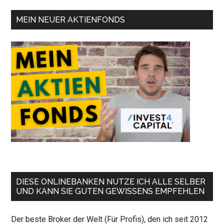
MEIN NEUER AKTIENFONDS
DIESE ONLINEBANKEN NUTZE ICH ALLE SELBER
UND KANN SIE GUTEN GEWISSENS EMPFEHLEN
Der beste Broker der Welt (Für Profis), den ich seit 2012