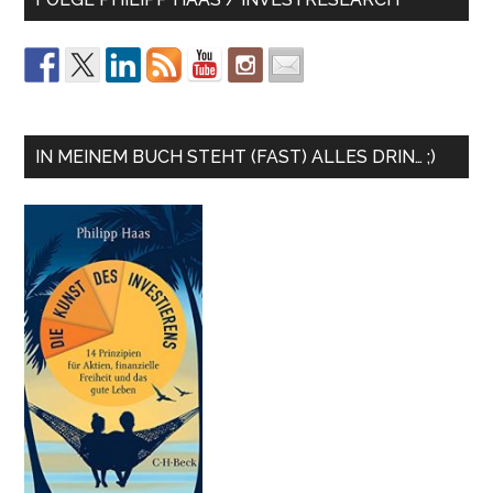
IN MEINEM BUCH STEHT (FAST) ALLES DRIN… ;)