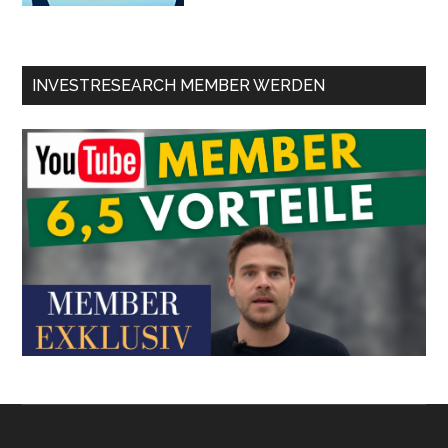
INVESTRESEARCH MEMBER WERDEN