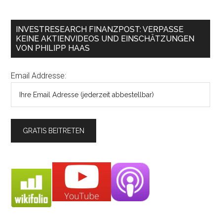
INVESTRESEARCH FINANZPOST: VERPASSE
KEINE AKTIENVIDEOS UND EINSCHÄTZUNGEN
VON PHILIPP HAAS
Email Addresse: