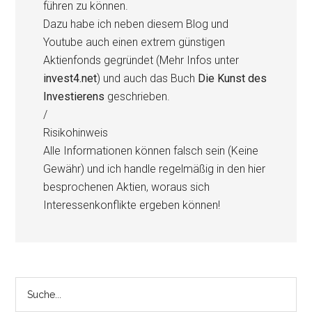
führen zu können.
Dazu habe ich neben diesem Blog und
Youtube auch einen extrem günstigen
Aktienfonds gegründet (Mehr Infos unter
invest4.net
) und auch das Buch
Die Kunst des
Investierens
geschrieben.
/
Risikohinweis
Alle Informationen können falsch sein (Keine
Gewähr) und ich handle regelmäßig in den hier
besprochenen Aktien, woraus sich
Interessenkonflikte ergeben können!