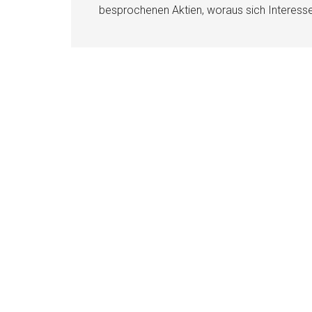
besprochenen Aktien, woraus sich Interess