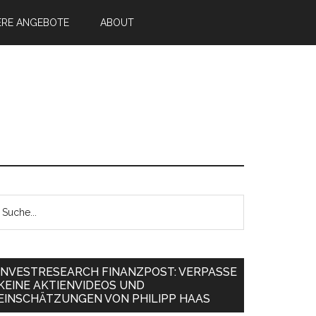
ERE ANGEBOTE
ABOUT
INVESTRESEARCH FINANZPOST: VERPASSE
KEINE AKTIENVIDEOS UND
EINSCHÄTZUNGEN VON PHILIPP HAAS