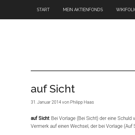
START
MEIN AKTIENFONDS
WIKIFOL
auf Sicht
31. Januar 2014
von
Philipp Haas
auf Sicht
: Bei Vorlage (Bei Sicht) der eine Schuld 
Vermerk auf einen Wechsel, der bei Vorlage (Auf Si