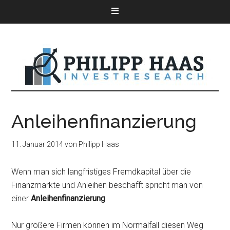
Anleihenfinanzierung
11. Januar 2014
von
Philipp Haas
Wenn man sich langfristiges Fremdkapital über die
Finanzmärkte und Anleihen beschafft spricht man von
einer
Anleihenfinanzierung
.
Nur größere Firmen können im Normalfall diesen Weg