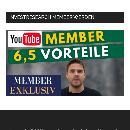
INVESTRESEARCH MEMBER WERDEN