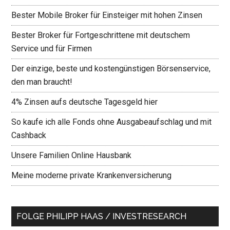
Bester Mobile Broker für Einsteiger mit hohen Zinsen
Bester Broker für Fortgeschrittene mit deutschem
Service und für Firmen
Der einzige, beste und kostengünstigen Börsenservice,
den man braucht!
4% Zinsen aufs deutsche Tagesgeld hier
So kaufe ich alle Fonds ohne Ausgabeaufschlag und mit
Cashback
Unsere Familien Online Hausbank
Meine moderne private Krankenversicherung
FOLGE PHILIPP HAAS / INVESTRESEARCH