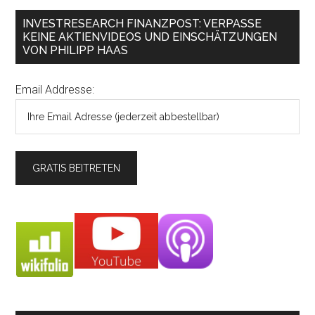
INVESTRESEARCH FINANZPOST: VERPASSE
KEINE AKTIENVIDEOS UND EINSCHÄTZUNGEN
VON PHILIPP HAAS
Email Addresse: