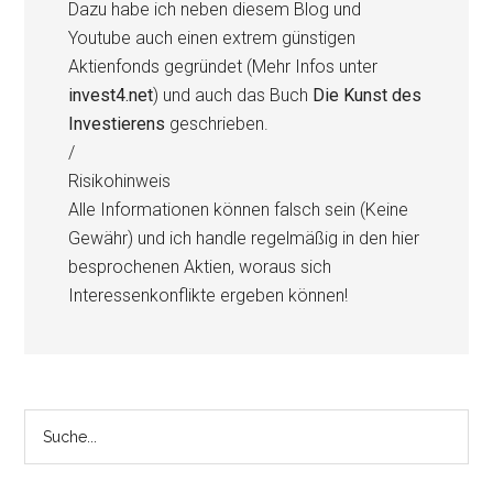
Dazu habe ich neben diesem Blog und
Youtube auch einen extrem günstigen
Aktienfonds gegründet (Mehr Infos unter
invest4.net
) und auch das Buch
Die Kunst des
Investierens
geschrieben.
/
Risikohinweis
Alle Informationen können falsch sein (Keine
Gewähr) und ich handle regelmäßig in den hier
besprochenen Aktien, woraus sich
Interessenkonflikte ergeben können!