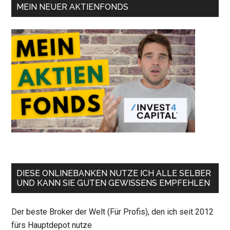
MEIN NEUER AKTIENFONDS
DIESE ONLINEBANKEN NUTZE ICH ALLE SELBER
UND KANN SIE GUTEN GEWISSENS EMPFEHLEN
Der beste Broker der Welt (Für Profis), den ich seit 2012
fürs Hauptdepot nutze