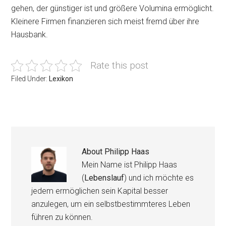
gehen, der günstiger ist und größere Volumina ermöglicht.
Kleinere Firmen finanzieren sich meist fremd über ihre
Hausbank.
Rate this post
Filed Under:
Lexikon
About
Philipp Haas
Mein Name ist Philipp Haas
(
Lebenslauf
) und ich möchte es
jedem ermöglichen sein Kapital besser
anzulegen, um ein selbstbestimmteres Leben
führen zu können.