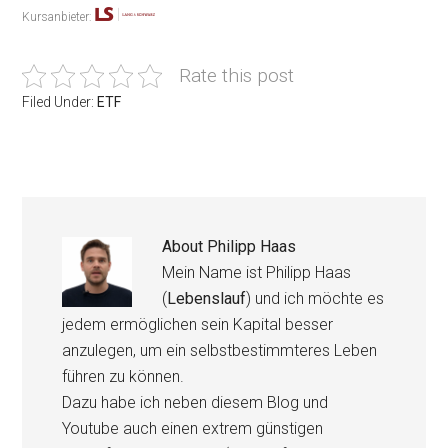
Kursanbieter:
Rate this post
Filed Under:
ETF
About
Philipp Haas
Mein Name ist Philipp Haas
(
Lebenslauf
) und ich möchte es
jedem ermöglichen sein Kapital besser
anzulegen, um ein selbstbestimmteres Leben
führen zu können.
Dazu habe ich neben diesem Blog und
Youtube auch einen extrem günstigen