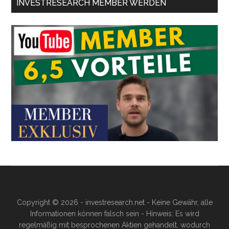
INVESTRESEARCH MEMBER WERDEN
Copyright © 2026 - investresearch.net - Keine Gewähr, alle
Informationen können falsch sein - Hinweis: Es wird
regelmäßig mit besprochenen Aktien gehandelt, wodurch