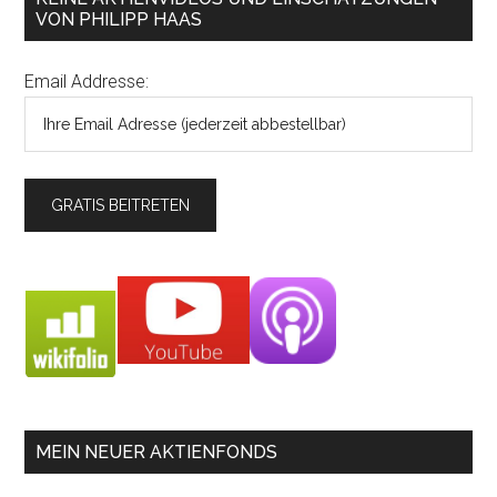
VON PHILIPP HAAS
Email Addresse:
MEIN NEUER AKTIENFONDS