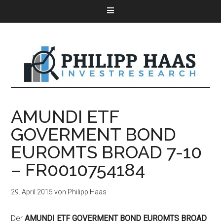
AMUNDI ETF
GOVERMENT BOND
EUROMTS BROAD 7-10
– FR0010754184
29. April 2015
von
Philipp Haas
Der
AMUNDI ETF GOVERMENT BOND EUROMTS BROAD