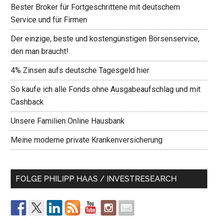
Bester Broker für Fortgeschrittene mit deutschem
Service und für Firmen
Der einzige, beste und kostengünstigen Börsenservice,
den man braucht!
4% Zinsen aufs deutsche Tagesgeld hier
So kaufe ich alle Fonds ohne Ausgabeaufschlag und mit
Cashback
Unsere Familien Online Hausbank
Meine moderne private Krankenversicherung
FOLGE PHILIPP HAAS / INVESTRESEARCH