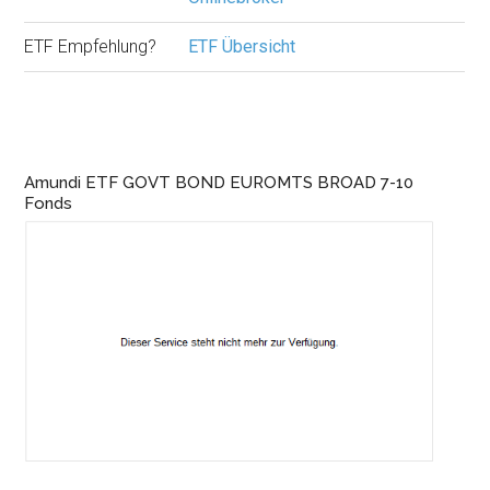
ETF Empfehlung?
ETF Übersicht
Amundi ETF GOVT BOND EUROMTS BROAD 7-10
Fonds