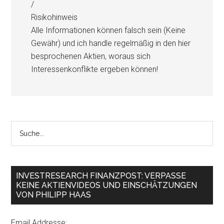
/
Risikohinweis
Alle Informationen können falsch sein (Keine
Gewähr) und ich handle regelmäßig in den hier
besprochenen Aktien, woraus sich
Interessenkonflikte ergeben können!
INVESTRESEARCH FINANZPOST: VERPASSE
KEINE AKTIENVIDEOS UND EINSCHÄTZUNGEN
VON PHILIPP HAAS
Email Addresse: