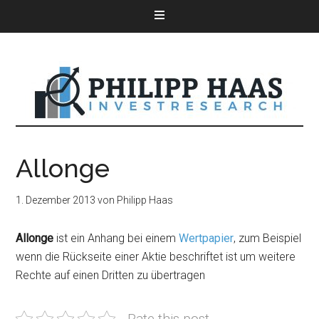
Allonge
1. Dezember 2013
von
Philipp Haas
Allonge
ist ein Anhang bei einem
Wertpapier
, zum Beispiel
wenn die Rückseite einer Aktie beschriftet ist um weitere
Rechte auf einen Dritten zu übertragen
Rate this post