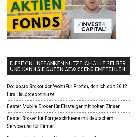
DIESE ONLINEBANKEN NUTZE ICH ALLE SELBER
UND KANN SIE GUTEN GEWISSENS EMPFEHLEN
Der beste Broker der Welt (Für Profis), den ich seit 2012
fürs Hauptdepot nutze
Bester Mobile Broker für Einsteiger mit hohen Zinsen
Bester Broker für Fortgeschrittene mit deutschem
Service und für Firmen