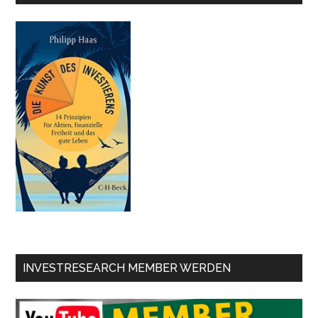
INVESTRESEARCH MEMBER WERDEN