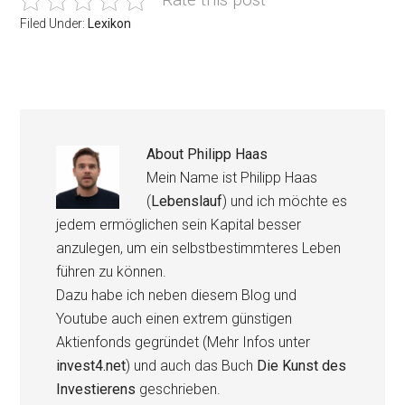
Filed Under:
Lexikon
About
Philipp Haas
Mein Name ist Philipp Haas
(
Lebenslauf
) und ich möchte es
jedem ermöglichen sein Kapital besser
anzulegen, um ein selbstbestimmteres Leben
führen zu können.
Dazu habe ich neben diesem Blog und
Youtube auch einen extrem günstigen
Aktienfonds gegründet (Mehr Infos unter
invest4.net
) und auch das Buch
Die Kunst des
Investierens
geschrieben.