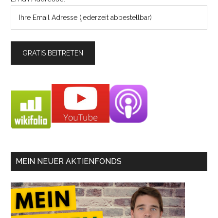
MEIN NEUER AKTIENFONDS