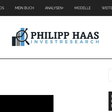
IOS
MEIN BUCH
ANALYSEN+
MODELLE
WEIT