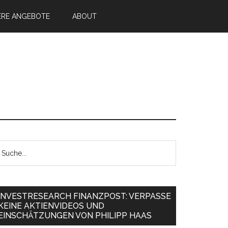
ERE ANGEBOTE
ABOUT
INVESTRESEARCH FINANZPOST: VERPASSE
KEINE AKTIENVIDEOS UND
EINSCHÄTZUNGEN VON PHILIPP HAAS