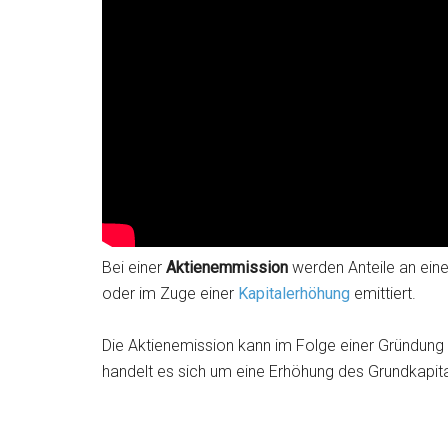
Bei einer
Aktienemmission
werden Anteile an ein
oder im Zuge einer
Kapitalerhöhung
emittiert.
Die Aktienemission kann im Folge einer Gründung 
handelt es sich um eine Erhöhung des Grundkapital