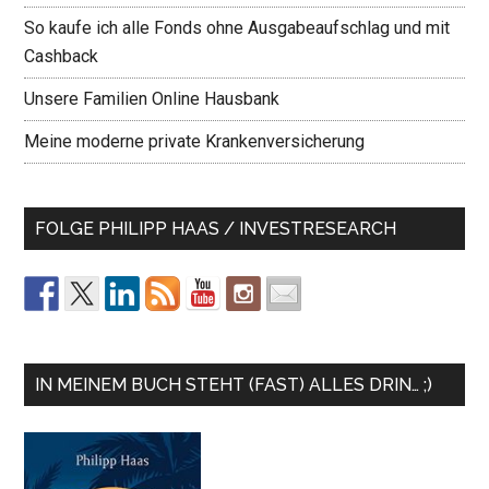
So kaufe ich alle Fonds ohne Ausgabeaufschlag und mit
Cashback
Unsere Familien Online Hausbank
Meine moderne private Krankenversicherung
FOLGE PHILIPP HAAS / INVESTRESEARCH
IN MEINEM BUCH STEHT (FAST) ALLES DRIN… ;)