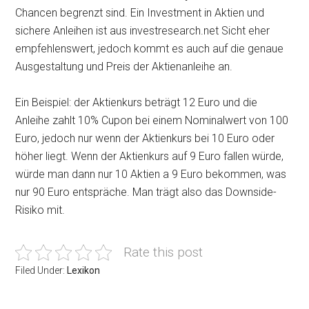
Chancen begrenzt sind. Ein Investment in Aktien und
sichere Anleihen ist aus investresearch.net Sicht eher
empfehlenswert, jedoch kommt es auch auf die genaue
Ausgestaltung und Preis der Aktienanleihe an.
Ein Beispiel: der Aktienkurs beträgt 12 Euro und die
Anleihe zahlt 10% Cupon bei einem Nominalwert von 100
Euro, jedoch nur wenn der Aktienkurs bei 10 Euro oder
höher liegt. Wenn der Aktienkurs auf 9 Euro fallen würde,
würde man dann nur 10 Aktien a 9 Euro bekommen, was
nur 90 Euro entspräche. Man trägt also das Downside-
Risiko mit.
Rate this post
Filed Under:
Lexikon