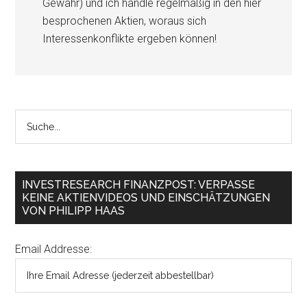
Gewähr) und ich handle regelmäßig in den hier
besprochenen Aktien, woraus sich
Interessenkonflikte ergeben können!
INVESTRESEARCH FINANZPOST: VERPASSE
KEINE AKTIENVIDEOS UND EINSCHÄTZUNGEN
VON PHILIPP HAAS
Email Addresse: