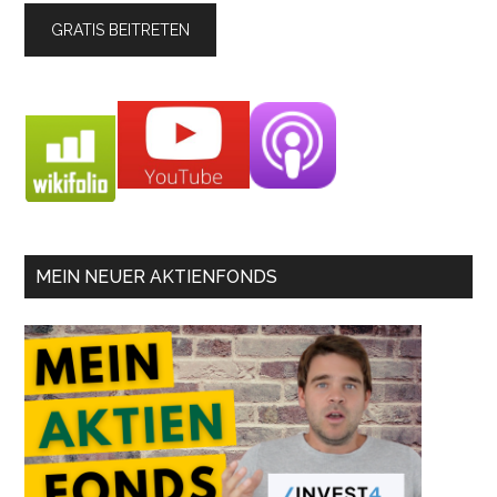
MEIN NEUER AKTIENFONDS