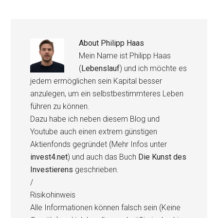
About
Philipp Haas
Mein Name ist Philipp Haas
(
Lebenslauf
) und ich möchte es
jedem ermöglichen sein Kapital besser
anzulegen, um ein selbstbestimmteres Leben
führen zu können.
Dazu habe ich neben diesem Blog und
Youtube auch einen extrem günstigen
Aktienfonds gegründet (Mehr Infos unter
invest4.net
) und auch das Buch
Die Kunst des
Investierens
geschrieben.
/
Risikohinweis
Alle Informationen können falsch sein (Keine