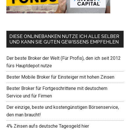
DIESE ONLINEBANKEN NUTZE ICH ALLE SELBER
UND KANN SIE GUTEN GEWISSENS EMPFEHLEN
Der beste Broker der Welt (Für Profis), den ich seit 2012
fürs Hauptdepot nutze
Bester Mobile Broker für Einsteiger mit hohen Zinsen
Bester Broker für Fortgeschrittene mit deutschem
Service und für Firmen
Der einzige, beste und kostengünstigen Börsenservice,
den man braucht!
4% Zinsen aufs deutsche Tagesgeld hier