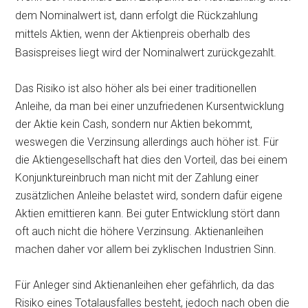
dem Nominalwert ist, dann erfolgt die Rückzahlung
mittels Aktien, wenn der Aktienpreis oberhalb des
Basispreises liegt wird der Nominalwert zurückgezahlt.
Das Risiko ist also höher als bei einer traditionellen
Anleihe, da man bei einer unzufriedenen Kursentwicklung
der Aktie kein Cash, sondern nur Aktien bekommt,
weswegen die Verzinsung allerdings auch höher ist. Für
die Aktiengesellschaft hat dies den Vorteil, das bei einem
Konjunktureinbruch man nicht mit der Zahlung einer
zusätzlichen Anleihe belastet wird, sondern dafür eigene
Aktien emittieren kann. Bei guter Entwicklung stört dann
oft auch nicht die höhere Verzinsung. Aktienanleihen
machen daher vor allem bei zyklischen Industrien Sinn.
Für Anleger sind Aktienanleihen eher gefährlich, da das
Risiko eines Totalausfalles besteht, jedoch nach oben die