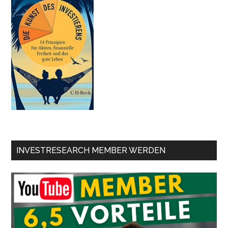
INVESTRESEARCH MEMBER WERDEN