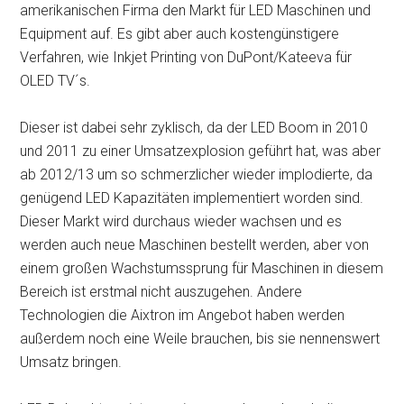
amerikanischen Firma den Markt für LED Maschinen und
Equipment auf. Es gibt aber auch kostengünstigere
Verfahren, wie
Inkjet Printing von DuPont/Kateeva für
OLED TV´s.
Dieser ist dabei sehr zyklisch, da der LED Boom in 2010
und 2011 zu einer Umsatzexplosion geführt hat, was aber
ab 2012/13 um so schmerzlicher wieder implodierte, da
genügend LED Kapazitäten implementiert worden sind.
Dieser Markt wird durchaus wieder wachsen und es
werden auch neue Maschinen bestellt werden, aber von
einem großen Wachstumssprung für Maschinen in diesem
Bereich ist erstmal nicht auszugehen. Andere
Technologien die Aixtron im Angebot haben werden
außerdem noch eine Weile brauchen, bis sie nennenswert
Umsatz bringen.