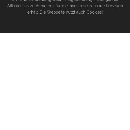
Affiliatelinks zu Anbietern, für die investresearch eine Provision
erhält. Die Webseite nutzt auch Cookies!