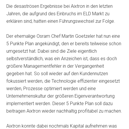
Die desaströsen Ergebnisse bei Aixtron in den letzten
Jahren, die aufgrund des Einbruchs im ELD Markt zu
erklären sind, hatten einen Führungswechsel zur Folge.
Der ehemalige Osram Chef Martin Goetzeler hat nun eine
5 Punkte Plan angekündigt, den er bereits teilweise schon
umgesetzt hat. Dabei sind die Ziele eigentlich
selbstverständlich, was ein Anzeichen ist, dass es doch
größere Managementfehler in der Vergangenheit
gegeben hat. So soll wieder auf den Kundennutzen
fokussiert werden, die Technologie effizienter eingesetzt
werden, Prozesse optimiert werden und eine
Unternehmenskultur der größeren Eigenverantwortung
implementiert werden. Dieser 5 Punkte Plan soll dazu
beitragen Aixtron wieder nachhaltig profitabel zu machen.
Aixtron konnte dabei nochmals Kapital aufnehmen was