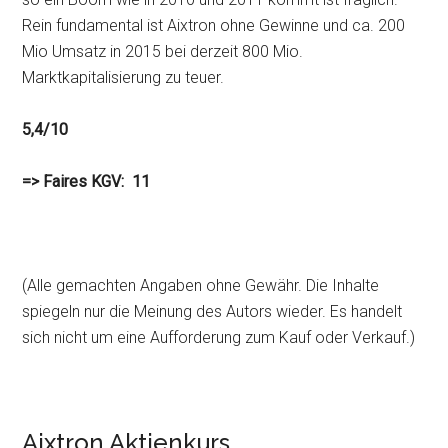
Rein fundamental ist Aixtron ohne Gewinne und ca. 200
Mio Umsatz in 2015 bei derzeit 800 Mio.
Marktkapitalisierung zu teuer.
5,4/10
=> Faires KGV: 11
(Alle gemachten Angaben ohne Gewähr. Die Inhalte
spiegeln nur die Meinung des Autors wieder. Es handelt
sich nicht um eine Aufforderung zum Kauf oder Verkauf.)
Aixtron Aktienkurs