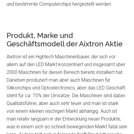
und bestimmte Computerchips hergestellt werden.
Produkt, Marke und
Geschäftsmodell der Aixtron Aktie
Aixtron ist ein Hightech Maschinenbauer, der sich vor
allem auf den LED Markt konzentriert und insgesamt über
2000 Maschinen für diesen Bereich bereits installiert hat.
Daneben produziert man aber auch Maschinen für
Silikonchips und Optoelectronics, aber das LED Geschäft
steht für ca. 75% der Umsätze. Die Maschinen sind dabei
Qualitätsführer, aber auch sehr teuer und man ist stark
von einem kleinen nischigen Markt abhängig. Auch ist
man relativ langsam in der Entwicklung neuer Produkte,
was in einem sich so schnell bewegenden Markt fatal sein