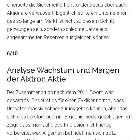
einerseits die Sicherheit erhöht, andererseits aber auch
Aktionäre verwässert. Eigentlich sollte ein Unternehmen,
das so lange am Markt ist nicht zu diesem Schritt
gezwungen sein, sondern schlechte Jahre aus
angesammelten Reserven ausgleichen können.
6/10
Analyse Wachstum und Margen
der Aixtron Aktie
Der Zusammenbruch nach dem 2011 Boom war
desaströs. Dabei ist es für einen Zykliker normal, dass
Umsätze massiv schnell zurückgehen können, aber das
sich dies so stark auch im Ergebnis niedergeschlagen hat,
zeigt, dass man auf diese Implosion nicht richtig
vorbereitet war. Allgemein befindet man sich trotz