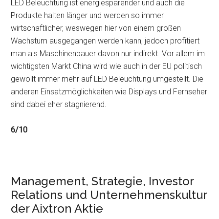
LED Beleuchtung ist energiesparender und auch die
Produkte halten länger und werden so immer
wirtschaftlicher, weswegen hier von einem großen
Wachstum ausgegangen werden kann, jedoch profitiert
man als Maschinenbauer davon nur indirekt. Vor allem im
wichtigsten Markt China wird wie auch in der EU politisch
gewollt immer mehr auf LED Beleuchtung umgestellt. Die
anderen Einsatzmöglichkeiten wie Displays und Fernseher
sind dabei eher stagnierend.
6/10
Management, Strategie, Investor
Relations und Unternehmenskultur
der Aixtron Aktie