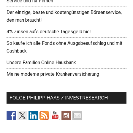
Service und für Firmen
Der einzige, beste und kostengünstigen Börsenservice,
den man braucht!
4% Zinsen aufs deutsche Tagesgeld hier
So kaufe ich alle Fonds ohne Ausgabeaufschlag und mit
Cashback
Unsere Familien Online Hausbank
Meine moderne private Krankenversicherung
FOLGE PHILIPP HAAS / INVESTRESEARCH