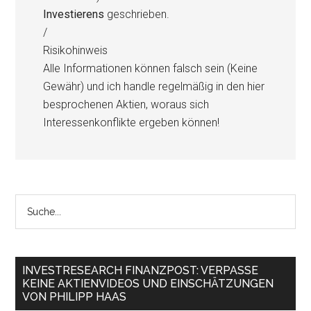
Investierens
geschrieben.
/
Risikohinweis
Alle Informationen können falsch sein (Keine
Gewähr) und ich handle regelmäßig in den hier
besprochenen Aktien, woraus sich
Interessenkonflikte ergeben können!
INVESTRESEARCH FINANZPOST: VERPASSE
KEINE AKTIENVIDEOS UND EINSCHÄTZUNGEN
VON PHILIPP HAAS