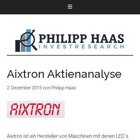
Aixtron Aktienanalyse
2. Dezember 2015
von
Philipp Haas
Aixtron ist ein Hersteller von Maschinen mit denen LED´s