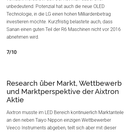
unbedeutend. Potenzial hat auch die neue OLED
Technologie, in die LG einen hohen Milliardenbetrag
investieren möchte. Kurzfristig belastete auch, dass
Sanan einen guten Teil der R6 Maschinen nicht vor 2016
abnehmen wird.
7/10
Research über Markt, Wettbewerb
und Marktperspektive der Aixtron
Aktie
Aixtron musste im LED Bereich kontinuierlich Marktanteile
an den neben Taiyo Nippon einzigen Wettbewerber
Veeco Instruments abgeben, teilt sich aber mit dieser