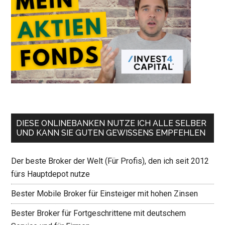
DIESE ONLINEBANKEN NUTZE ICH ALLE SELBER
UND KANN SIE GUTEN GEWISSENS EMPFEHLEN
Der beste Broker der Welt (Für Profis), den ich seit 2012
fürs Hauptdepot nutze
Bester Mobile Broker für Einsteiger mit hohen Zinsen
Bester Broker für Fortgeschrittene mit deutschem