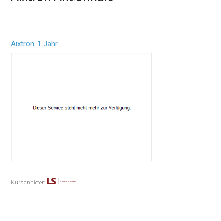
Aixtron: 1 Jahr
Kursanbieter: