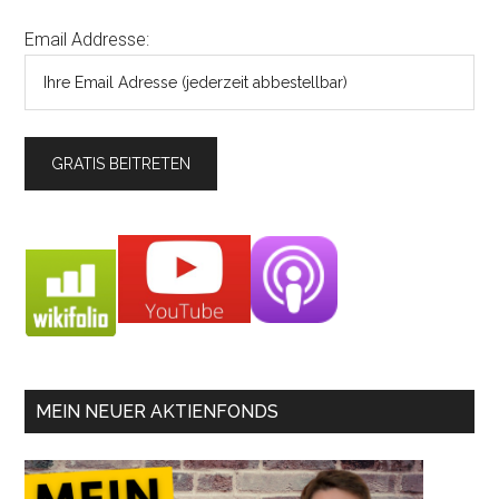
Email Addresse:
MEIN NEUER AKTIENFONDS