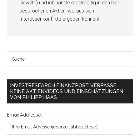
Gewähr) und ich handle regelmäßig in den hier
besprochenen Aktien, woraus sich
Interessenkonflikte ergeben können!
INVESTRESEARCH FINANZPOST: VERPASSE
KEINE AKTIENVIDEOS UND EINSCHÄTZUNGEN
VON PHILIPP HAAS
Email Addresse: