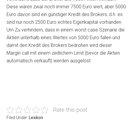
Diese wären zwar noch immer 7500 Euro wert, aber 5000
Euro davon sind ein günstiger Kredit des Brokers, d.h. es
sind nur noch 2500 Euro echtes Eigenkapital vorhanden.
Um Zu verhindern, dass in einem worst case Szenarie die
Aktien unterhalb eines Wertes von 5000 Euro fallen und
damit den Kredit des Brokers bedrohen wird dieser
Margin call mit einem zeitlichem Limit (bevor die Aktien
automatisch verkauft) werden ausgelöst.
Rate this post
Filed Under:
Lexikon