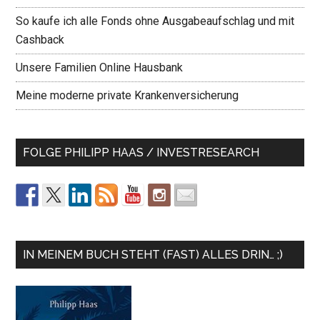
So kaufe ich alle Fonds ohne Ausgabeaufschlag und mit
Cashback
Unsere Familien Online Hausbank
Meine moderne private Krankenversicherung
FOLGE PHILIPP HAAS / INVESTRESEARCH
IN MEINEM BUCH STEHT (FAST) ALLES DRIN… ;)