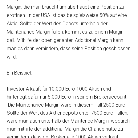
Margin, die man braucht um überhaupt eine Position zu
eröffnen. In der USA ist das beispielsweise 50% auf eine
Aktie. Sollte der Wert des Depots unterhalb der
Maintenance Margin fallen, kommt es zu einem Margin
call. Mithilfe der oben genanten Additional Margin kann
man es dann verhindern, dass seine Position geschlossen
wird.
Ein Beispiel:
Investor A kauft für 10.000 Euro 1000 Aktien und
hinterlegt dafür nur 5.000 Euro in seinem Brokeraccount.
Die Maintenance Margin wäre in diesem Fall 2500 Euro.
Sollte der Wert des Aktiendepots unter 7500 Euro Fallen,
wäre man auch unterhalb der Maintence Margin, wodurch
man mithilfe der additional Margin die Chance hätte zu
verhindern, dass der Broker alle 1000 Aktien verkauft.