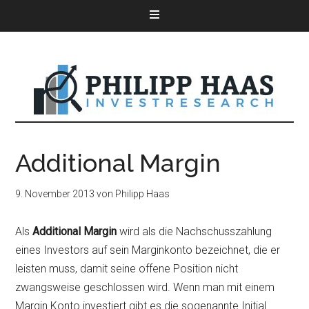
Additional Margin
9. November 2013
von
Philipp Haas
Als
Additional Margin
wird als die Nachschusszahlung
eines Investors auf sein Marginkonto bezeichnet, die er
leisten muss, damit seine offene Position nicht
zwangsweise geschlossen wird. Wenn man mit einem
Margin Konto investiert gibt es die sogenannte Initial