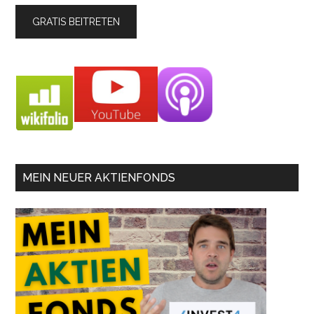
MEIN NEUER AKTIENFONDS