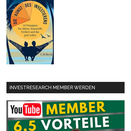
INVESTRESEARCH MEMBER WERDEN