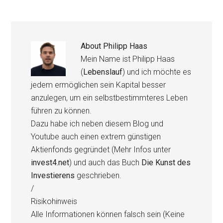
About
Philipp Haas
Mein Name ist Philipp Haas
(
Lebenslauf
) und ich möchte es
jedem ermöglichen sein Kapital besser
anzulegen, um ein selbstbestimmteres Leben
führen zu können.
Dazu habe ich neben diesem Blog und
Youtube auch einen extrem günstigen
Aktienfonds gegründet (Mehr Infos unter
invest4.net
) und auch das Buch
Die Kunst des
Investierens
geschrieben.
/
Risikohinweis
Alle Informationen können falsch sein (Keine