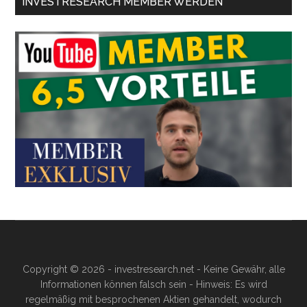
INVESTRESEARCH MEMBER WERDEN
Copyright © 2026 - investresearch.net - Keine Gewähr, alle
Informationen können falsch sein - Hinweis: Es wird
regelmäßig mit besprochenen Aktien gehandelt, wodurch