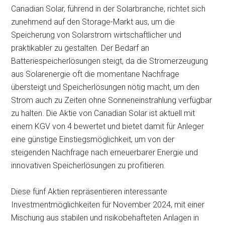
Canadian Solar, führend in der Solarbranche, richtet sich
zunehmend auf den Storage-Markt aus, um die
Speicherung von Solarstrom wirtschaftlicher und
praktikabler zu gestalten. Der Bedarf an
Batteriespeicherlösungen steigt, da die Stromerzeugung
aus Solarenergie oft die momentane Nachfrage
übersteigt und Speicherlösungen nötig macht, um den
Strom auch zu Zeiten ohne Sonneneinstrahlung verfügbar
zu halten. Die Aktie von Canadian Solar ist aktuell mit
einem KGV von 4 bewertet und bietet damit für Anleger
eine günstige Einstiegsmöglichkeit, um von der
steigenden Nachfrage nach erneuerbarer Energie und
innovativen Speicherlösungen zu profitieren.
Diese fünf Aktien repräsentieren interessante
Investmentmöglichkeiten für November 2024, mit einer
Mischung aus stabilen und risikobehafteten Anlagen in