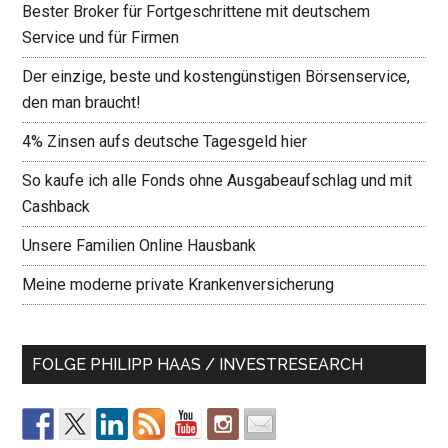
Bester Broker für Fortgeschrittene mit deutschem
Service und für Firmen
Der einzige, beste und kostengünstigen Börsenservice,
den man braucht!
4% Zinsen aufs deutsche Tagesgeld hier
So kaufe ich alle Fonds ohne Ausgabeaufschlag und mit
Cashback
Unsere Familien Online Hausbank
Meine moderne private Krankenversicherung
FOLGE PHILIPP HAAS / INVESTRESEARCH