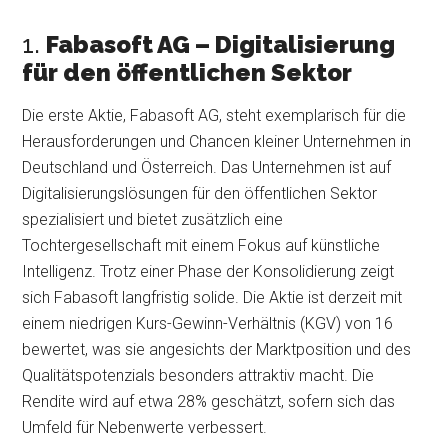
1.
Fabasoft AG – Digitalisierung
für den öffentlichen Sektor
Die erste Aktie, Fabasoft AG, steht exemplarisch für die
Herausforderungen und Chancen kleiner Unternehmen in
Deutschland und Österreich. Das Unternehmen ist auf
Digitalisierungslösungen für den öffentlichen Sektor
spezialisiert und bietet zusätzlich eine
Tochtergesellschaft mit einem Fokus auf künstliche
Intelligenz. Trotz einer Phase der Konsolidierung zeigt
sich Fabasoft langfristig solide. Die Aktie ist derzeit mit
einem niedrigen Kurs-Gewinn-Verhältnis (KGV) von 16
bewertet, was sie angesichts der Marktposition und des
Qualitätspotenzials besonders attraktiv macht. Die
Rendite wird auf etwa 28% geschätzt, sofern sich das
Umfeld für Nebenwerte verbessert.