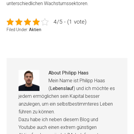
unterschiedlichen Wachstumssektoren.
4/5 - (1 vote)
Filed Under:
Aktien
About
Philipp Haas
Mein Name ist Philipp Haas
(
Lebenslauf
) und ich möchte es
jedem ermöglichen sein Kapital besser
anzulegen, um ein selbstbestimmteres Leben
führen zu können.
Dazu habe ich neben diesem Blog und
Youtube auch einen extrem günstigen