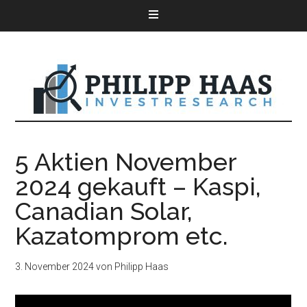
5 Aktien November
2024 gekauft – Kaspi,
Canadian Solar,
Kazatomprom etc.
3. November 2024
von
Philipp Haas