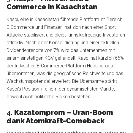
Commerce in Kasachstan
Kaspi, eine in Kasachstan führende Plattform im Bereich
E-Commerce und Finanzen, hat sich nach einer Short-
Attacke stabilisiert und bleibt für risikofreudige Investoren
attraktiv. Nach einer Konsolidierung und einer aktuellen
Dividendenrendite von 7% wird das Unternehmen mit
einem einstelligen KGV gehandelt. Kaspi hat kürzlich 66%
der türkischen E-Commerce-Plattform Hepsiburada
übernommen, was die geografische Reichweite und das
Wachstumspotenzial erweitert. Die Übernahme stärkt
Kaspi’s Position in einem der dynamischsten Märkte,
obwohl auch politische Risiken bestehen.
4.
Kazatomprom – Uran-Boom
dank Atomkraft-Comeback