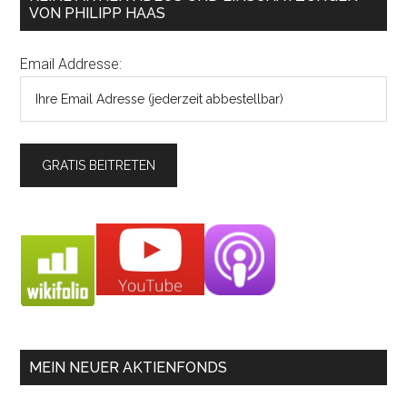
VON PHILIPP HAAS
Email Addresse:
MEIN NEUER AKTIENFONDS