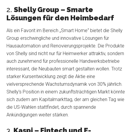
2.
Shelly Group – Smarte
Lösungen für den Heimbedarf
Als ein Favorit im Bereich „Smart Home“ bietet die Shelly
Group erschwingliche und innovative Lösungen für
Hausautomation und Renovierungsprojekte. Die Produkte
von Shelly sind nicht nur für Heimwerker attraktiv, sondern
auch zunehmend für professionelle Handwerksbetriebe
interessant, die Neubauten smart gestalten wollen. Trotz
starker Kursentwicklung zeigt die Aktie eine
vielversprechende Wachstumsdynamik von 30% jährlich.
Shelly’s Position in einem zukunftsträchtigen Markt könnte
sich zudem am Kapitalmarkttag, der am gleichen Tag wie
die US-Wahlen stattfindet, durch spannende
Ankündigungen weiter stärken.
3.
Kaspi – Fintech und E-