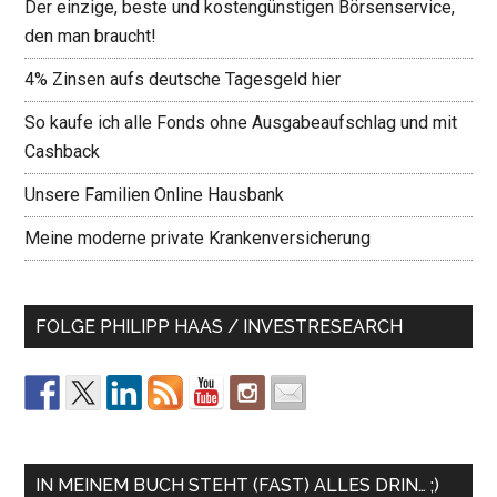
Der einzige, beste und kostengünstigen Börsenservice,
den man braucht!
4% Zinsen aufs deutsche Tagesgeld hier
So kaufe ich alle Fonds ohne Ausgabeaufschlag und mit
Cashback
Unsere Familien Online Hausbank
Meine moderne private Krankenversicherung
FOLGE PHILIPP HAAS / INVESTRESEARCH
IN MEINEM BUCH STEHT (FAST) ALLES DRIN… ;)