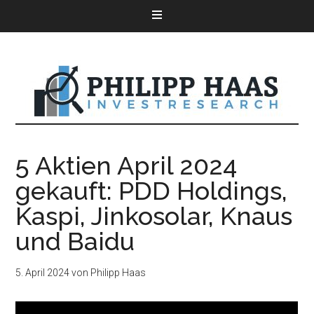
5 Aktien April 2024
gekauft: PDD Holdings,
Kaspi, Jinkosolar, Knaus
und Baidu
5. April 2024
von
Philipp Haas