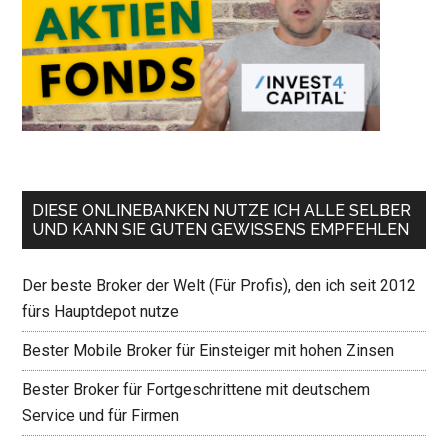
DIESE ONLINEBANKEN NUTZE ICH ALLE SELBER
UND KANN SIE GUTEN GEWISSENS EMPFEHLEN
Der beste Broker der Welt (Für Profis), den ich seit 2012
fürs Hauptdepot nutze
Bester Mobile Broker für Einsteiger mit hohen Zinsen
Bester Broker für Fortgeschrittene mit deutschem
Service und für Firmen