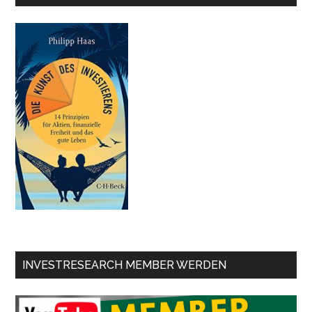
INVESTRESEARCH MEMBER WERDEN