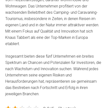
Wohnwagen. Das Unternehmen profitiert von der
wachsenden Beliebtheit des Camping- und Caravaning-
Tourismus, insbesondere in Zeiten, in denen Reisen im
eigenen Land und in der Natur immer attraktiver werden.
Mit einem Fokus auf Qualität und Innovation hat sich
Knaus Tabbert als eine der Top-Marken in Europa
etabliert.
Insgesamt bieten diese fünf Unternehmen ein breites
Spektrum an Chancen und Potenzialen für Investoren, die
nach Wachstum und Innovation suchen. Während jedes
Unternehmen seine eigenen Risiken und
Herausforderungen hat, repräsentieren sie gemeinsam
das Bestreben nach Fortschritt und Erfolg in ihren
jeweiligen Branchen.