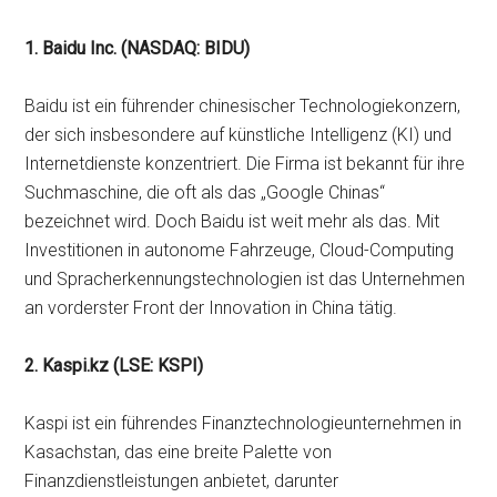
1. Baidu Inc. (NASDAQ: BIDU)
Baidu ist ein führender chinesischer Technologiekonzern,
der sich insbesondere auf künstliche Intelligenz (KI) und
Internetdienste konzentriert. Die Firma ist bekannt für ihre
Suchmaschine, die oft als das „Google Chinas“
bezeichnet wird. Doch Baidu ist weit mehr als das. Mit
Investitionen in autonome Fahrzeuge, Cloud-Computing
und Spracherkennungstechnologien ist das Unternehmen
an vorderster Front der Innovation in China tätig.
2. Kaspi.kz (LSE: KSPI)
Kaspi ist ein führendes Finanztechnologieunternehmen in
Kasachstan, das eine breite Palette von
Finanzdienstleistungen anbietet, darunter