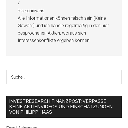
/
Risikohinweis
Alle Informationen können falsch sein (Keine
Gewähr) und ich handle regelmäßig in den hier
besprochenen Aktien, woraus sich
Interessenkonflikte ergeben können!
INVESTRESEARCH FINANZPOST: VERPASSE
KEINE AKTIENVIDEOS UND EINSCHÄTZUNGEN
VON PHILIPP HAAS