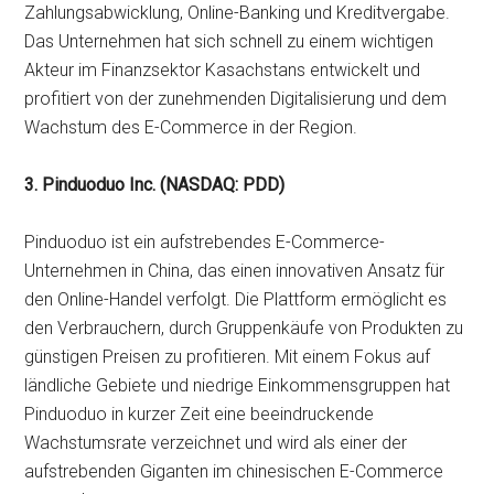
Zahlungsabwicklung, Online-Banking und Kreditvergabe.
Das Unternehmen hat sich schnell zu einem wichtigen
Akteur im Finanzsektor Kasachstans entwickelt und
profitiert von der zunehmenden Digitalisierung und dem
Wachstum des E-Commerce in der Region.
3. Pinduoduo Inc. (NASDAQ: PDD)
Pinduoduo ist ein aufstrebendes E-Commerce-
Unternehmen in China, das einen innovativen Ansatz für
den Online-Handel verfolgt. Die Plattform ermöglicht es
den Verbrauchern, durch Gruppenkäufe von Produkten zu
günstigen Preisen zu profitieren. Mit einem Fokus auf
ländliche Gebiete und niedrige Einkommensgruppen hat
Pinduoduo in kurzer Zeit eine beeindruckende
Wachstumsrate verzeichnet und wird als einer der
aufstrebenden Giganten im chinesischen E-Commerce