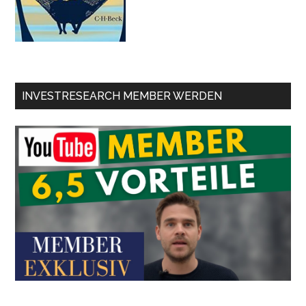
INVESTRESEARCH MEMBER WERDEN