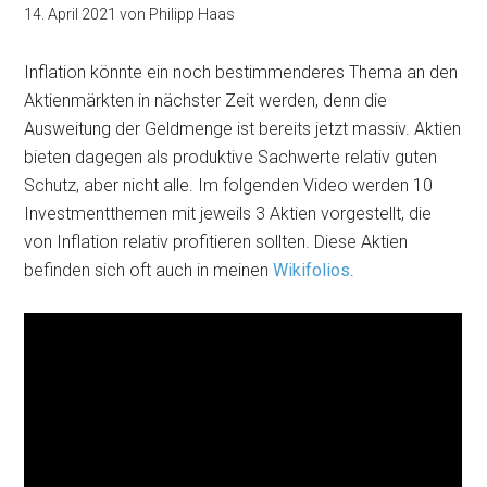
14. April 2021
von
Philipp Haas
Inflation könnte ein noch bestimmenderes Thema an den
Aktienmärkten in nächster Zeit werden, denn die
Ausweitung der Geldmenge ist bereits jetzt massiv. Aktien
bieten dagegen als produktive Sachwerte relativ guten
Schutz, aber nicht alle. Im folgenden Video werden 10
Investmentthemen mit jeweils 3 Aktien vorgestellt, die
von Inflation relativ profitieren sollten. Diese Aktien
befinden sich oft auch in meinen
Wikifolios
.