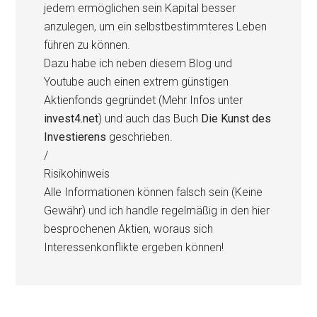
jedem ermöglichen sein Kapital besser
anzulegen, um ein selbstbestimmteres Leben
führen zu können.
Dazu habe ich neben diesem Blog und
Youtube auch einen extrem günstigen
Aktienfonds gegründet (Mehr Infos unter
invest4.net
) und auch das Buch
Die Kunst des
Investierens
geschrieben.
/
Risikohinweis
Alle Informationen können falsch sein (Keine
Gewähr) und ich handle regelmäßig in den hier
besprochenen Aktien, woraus sich
Interessenkonflikte ergeben können!