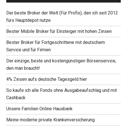
Der beste Broker der Welt (Für Profis), den ich seit 2012
fürs Hauptdepot nutze
Bester Mobile Broker für Einsteiger mit hohen Zinsen
Bester Broker für Fortgeschrittene mit deutschem
Service und für Firmen
Der einzige, beste und kostengünstigen Börsenservice,
den man braucht!
4% Zinsen aufs deutsche Tagesgeld hier
So kaufe ich alle Fonds ohne Ausgabeaufschlag und mit
Cashback
Unsere Familien Online Hausbank
Meine moderne private Krankenversicherung