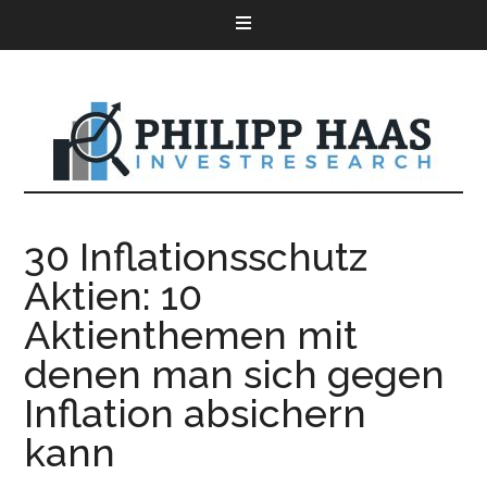
30 Inflationsschutz
Aktien: 10
Aktienthemen mit
denen man sich gegen
Inflation absichern
kann