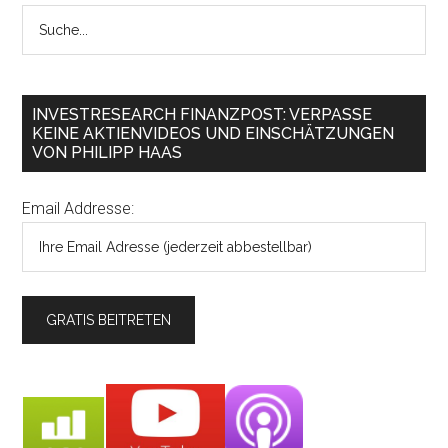
INVESTRESEARCH FINANZPOST: VERPASSE
KEINE AKTIENVIDEOS UND EINSCHÄTZUNGEN
VON PHILIPP HAAS
Email Addresse: