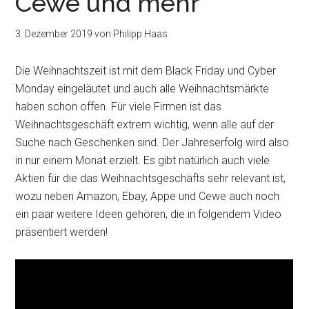
Cewe und mehr
3. Dezember 2019
von
Philipp Haas
Die Weihnachtszeit ist mit dem Black Friday und Cyber
Monday eingeläutet und auch alle Weihnachtsmärkte
haben schon offen. Für viele Firmen ist das
Weihnachtsgeschäft extrem wichtig, wenn alle auf der
Suche nach Geschenken sind. Der Jahreserfolg wird also
in nur einem Monat erzielt. Es gibt natürlich auch viele
Aktien für die das Weihnachtsgeschäfts sehr relevant ist,
wozu neben Amazon, Ebay, Appe und Cewe auch noch
ein paar weitere Ideen gehören, die in folgendem Video
präsentiert werden!