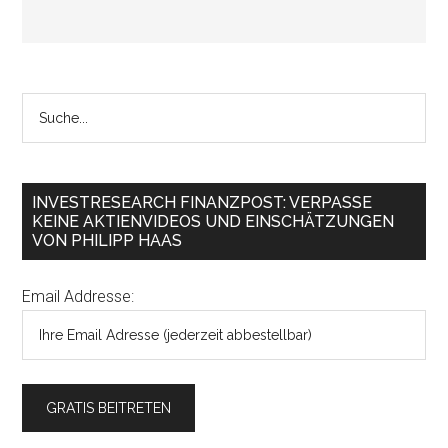
INVESTRESEARCH FINANZPOST: VERPASSE
KEINE AKTIENVIDEOS UND EINSCHÄTZUNGEN
VON PHILIPP HAAS
Email Addresse: