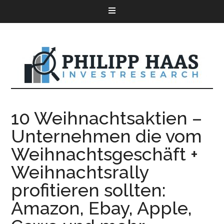
10 Weihnachtsaktien –
Unternehmen die vom
Weihnachtsgeschäft +
Weihnachtsrally
profitieren sollten:
Amazon, Ebay, Apple,