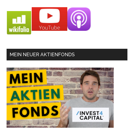
MEIN NEUER AKTIENFONDS