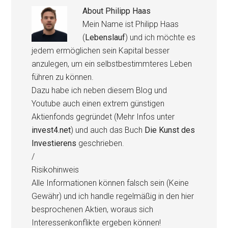
About
Philipp Haas
Mein Name ist Philipp Haas
(
Lebenslauf
) und ich möchte es
jedem ermöglichen sein Kapital besser
anzulegen, um ein selbstbestimmteres Leben
führen zu können.
Dazu habe ich neben diesem Blog und
Youtube auch einen extrem günstigen
Aktienfonds gegründet (Mehr Infos unter
invest4.net
) und auch das Buch
Die Kunst des
Investierens
geschrieben.
/
Risikohinweis
Alle Informationen können falsch sein (Keine
Gewähr) und ich handle regelmäßig in den hier
besprochenen Aktien, woraus sich
Interessenkonflikte ergeben können!