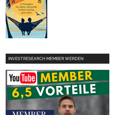
INVESTRESEARCH MEMBER WERDEN