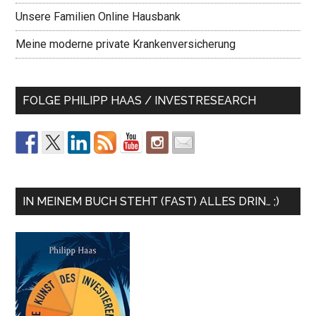
Unsere Familien Online Hausbank
Meine moderne private Krankenversicherung
FOLGE PHILIPP HAAS / INVESTRESEARCH
IN MEINEM BUCH STEHT (FAST) ALLES DRIN… ;)