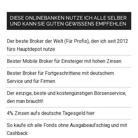
DIESE ONLINEBANKEN NUTZE ICH ALLE SELBER
UND KANN SIE GUTEN GEWISSENS EMPFEHLEN
Der beste Broker der Welt (Für Profis), den ich seit 2012
fürs Hauptdepot nutze
Bester Mobile Broker für Einsteiger mit hohen Zinsen
Bester Broker für Fortgeschrittene mit deutschem
Service und für Firmen
Der einzige, beste und kostengünstigen Börsenservice,
den man braucht!
4% Zinsen aufs deutsche Tagesgeld hier
So kaufe ich alle Fonds ohne Ausgabeaufschlag und mit
Cashback