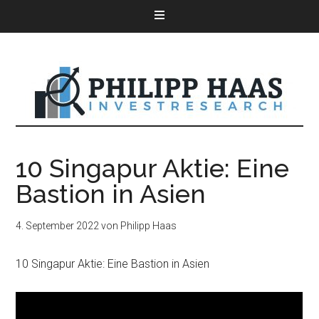
10 Singapur Aktie: Eine
Bastion in Asien
4. September 2022
von
Philipp Haas
10 Singapur Aktie: Eine Bastion in Asien