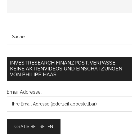
INVESTRESEARCH FINANZPOST: VERPASSE
KEINE AKTIENVIDEOS UND EINSCHÄTZUNGEN
VON PHILIPP HAAS
Email Addresse: