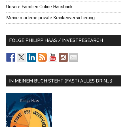
Unsere Familien Online Hausbank
Meine moderne private Krankenversicherung
FOLGE PHILIPP HAAS / INVESTRESEARCH
IN MEINEM BUCH STEHT (FAST) ALLES DRIN… ;)