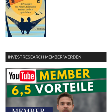
INVESTRESEARCH MEMBER WERDEN