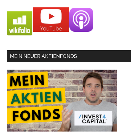
MEIN NEUER AKTIENFONDS