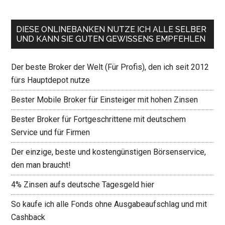
DIESE ONLINEBANKEN NUTZE ICH ALLE SELBER
UND KANN SIE GUTEN GEWISSENS EMPFEHLEN
Der beste Broker der Welt (Für Profis), den ich seit 2012
fürs Hauptdepot nutze
Bester Mobile Broker für Einsteiger mit hohen Zinsen
Bester Broker für Fortgeschrittene mit deutschem
Service und für Firmen
Der einzige, beste und kostengünstigen Börsenservice,
den man braucht!
4% Zinsen aufs deutsche Tagesgeld hier
So kaufe ich alle Fonds ohne Ausgabeaufschlag und mit
Cashback