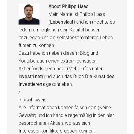
About
Philipp Haas
Mein Name ist Philipp Haas
(
Lebenslauf
) und ich möchte es
jedem ermöglichen sein Kapital besser
anzulegen, um ein selbstbestimmteres Leben
führen zu können.
Dazu habe ich neben diesem Blog und
Youtube auch einen extrem günstigen
Aktienfonds gegründet (Mehr Infos unter
invest4.net
) und auch das Buch
Die Kunst des
Investierens
geschrieben.
/
Risikohinweis
Alle Informationen können falsch sein (Keine
Gewähr) und ich handle regelmäßig in den hier
besprochenen Aktien, woraus sich
Interessenkonflikte ergeben können!