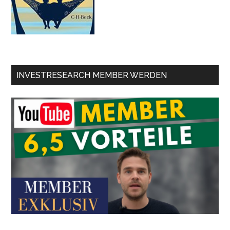
INVESTRESEARCH MEMBER WERDEN