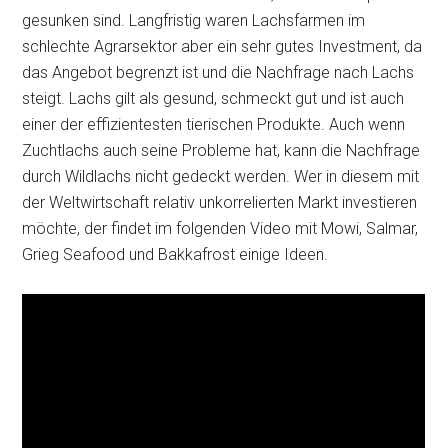
gesunken sind. Langfristig waren Lachsfarmen im
schlechte Agrarsektor aber ein sehr gutes Investment, da
das Angebot begrenzt ist und die Nachfrage nach Lachs
steigt. Lachs gilt als gesund, schmeckt gut und ist auch
einer der effizientesten tierischen Produkte. Auch wenn
Zuchtlachs auch seine Probleme hat, kann die Nachfrage
durch Wildlachs nicht gedeckt werden. Wer in diesem mit
der Weltwirtschaft relativ unkorrelierten Markt investieren
möchte, der findet im folgenden Video mit Mowi, Salmar,
Grieg Seafood und Bakkafrost einige Ideen.