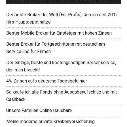
Der beste Broker der Welt (Für Profis), den ich seit 2012
fürs Hauptdepot nutze
Bester Mobile Broker für Einsteiger mit hohen Zinsen
Bester Broker für Fortgeschrittene mit deutschem
Service und für Firmen
Der einzige, beste und kostengünstigen Börsenservice,
den man braucht!
4% Zinsen aufs deutsche Tagesgeld hier
So kaufe ich alle Fonds ohne Ausgabeaufschlag und mit
Cashback
Unsere Familien Online Hausbank
Meine moderne private Krankenversicherung