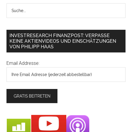
INVESTRESEARCH FINANZPOST: VERPASSE
KEINE AKTIENVIDEOS UND EINSCHÄTZUNGEN
VON PHILIPP HAAS
Email Addresse: