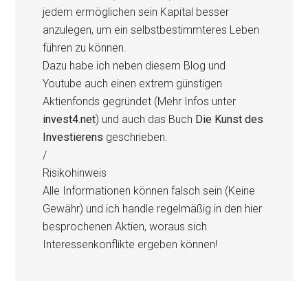
jedem ermöglichen sein Kapital besser
anzulegen, um ein selbstbestimmteres Leben
führen zu können.
Dazu habe ich neben diesem Blog und
Youtube auch einen extrem günstigen
Aktienfonds gegründet (Mehr Infos unter
invest4.net
) und auch das Buch
Die Kunst des
Investierens
geschrieben.
/
Risikohinweis
Alle Informationen können falsch sein (Keine
Gewähr) und ich handle regelmäßig in den hier
besprochenen Aktien, woraus sich
Interessenkonflikte ergeben können!