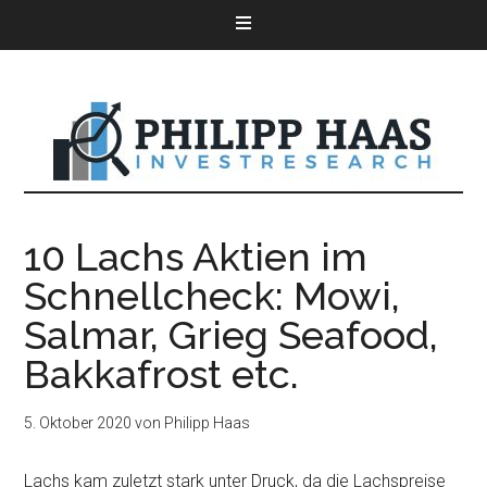
10 Lachs Aktien im
Schnellcheck: Mowi,
Salmar, Grieg Seafood,
Bakkafrost etc.
5. Oktober 2020
von
Philipp Haas
Lachs kam zuletzt stark unter Druck, da die Lachspreise