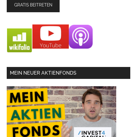
MEIN NEUER AKTIENFONDS