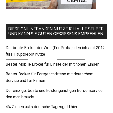
DIESE ONLINEBANKEN NUTZE ICH ALLE SELBER
UND KANN SIE GUTEN GEWISSENS EMPFEHLEN
Der beste Broker der Welt (Für Profis), den ich seit 2012
fürs Hauptdepot nutze
Bester Mobile Broker für Einsteiger mit hohen Zinsen
Bester Broker für Fortgeschrittene mit deutschem
Service und für Firmen
Der einzige, beste und kostengünstigen Börsenservice,
den man braucht!
4% Zinsen aufs deutsche Tagesgeld hier