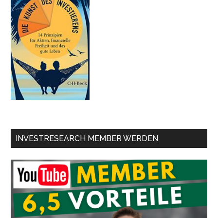
INVESTRESEARCH MEMBER WERDEN