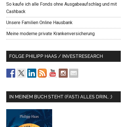
So kaufe ich alle Fonds ohne Ausgabeaufschlag und mit
Cashback
Unsere Familien Online Hausbank
Meine moderne private Krankenversicherung
FOLGE PHILIPP HAAS / INVESTRESEARCH
IN MEINEM BUCH STEHT (FAST) ALLES DRIN… ;)