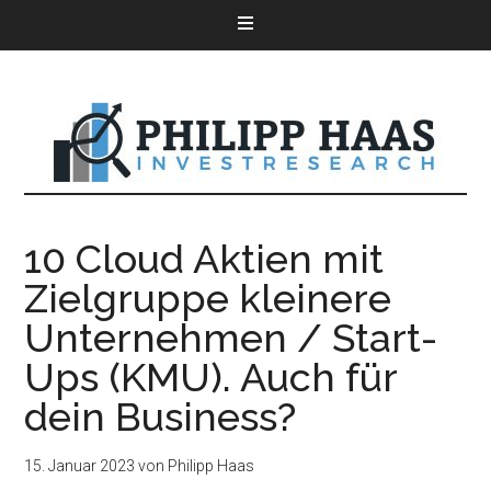
10 Cloud Aktien mit
Zielgruppe kleinere
Unternehmen / Start-
Ups (KMU). Auch für
dein Business?
15. Januar 2023
von
Philipp Haas