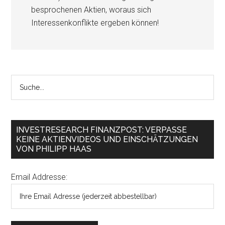
besprochenen Aktien, woraus sich
Interessenkonflikte ergeben können!
INVESTRESEARCH FINANZPOST: VERPASSE
KEINE AKTIENVIDEOS UND EINSCHÄTZUNGEN
VON PHILIPP HAAS
Email Addresse: