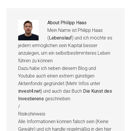
About
Philipp Haas
Mein Name ist Philipp Haas
(
Lebenslauf
) und ich möchte es
jedem ermöglichen sein Kapital besser
anzulegen, um ein selbstbestimmteres Leben
führen zu können.
Dazu habe ich neben diesem Blog und
Youtube auch einen extrem günstigen
Aktienfonds gegründet (Mehr Infos unter
invest4.net
) und auch das Buch
Die Kunst des
Investierens
geschrieben.
/
Risikohinweis
Alle Informationen können falsch sein (Keine
Gewähr) und ich handle regelmäßig in den hier