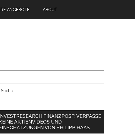
ERE ANGEBOTE
ABOUT
INVESTRESEARCH FINANZPOST: VERPASSE
KEINE AKTIENVIDEOS UND
EINSCHÄTZUNGEN VON PHILIPP HAAS