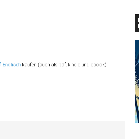
f Englisch
kaufen (auch als pdf, kindle und ebook).