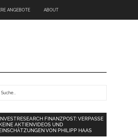
ERE ANGEBOTE
ABOUT
INVESTRESEARCH FINANZPOST: VERPASSE
KEINE AKTIENVIDEOS UND
EINSCHÄTZUNGEN VON PHILIPP HAAS