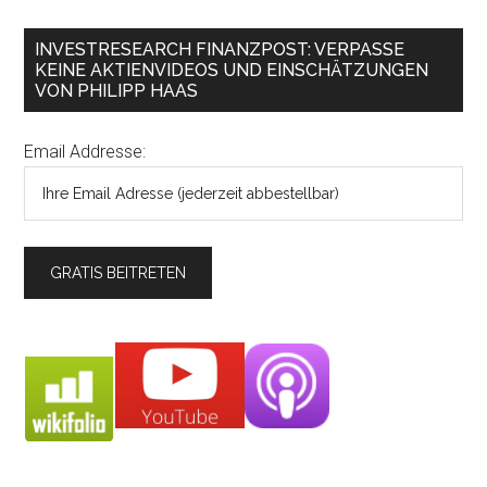
INVESTRESEARCH FINANZPOST: VERPASSE
KEINE AKTIENVIDEOS UND EINSCHÄTZUNGEN
VON PHILIPP HAAS
Email Addresse: