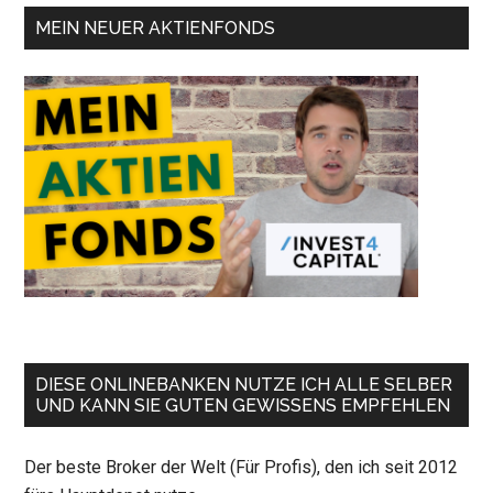
MEIN NEUER AKTIENFONDS
DIESE ONLINEBANKEN NUTZE ICH ALLE SELBER
UND KANN SIE GUTEN GEWISSENS EMPFEHLEN
Der beste Broker der Welt (Für Profis), den ich seit 2012