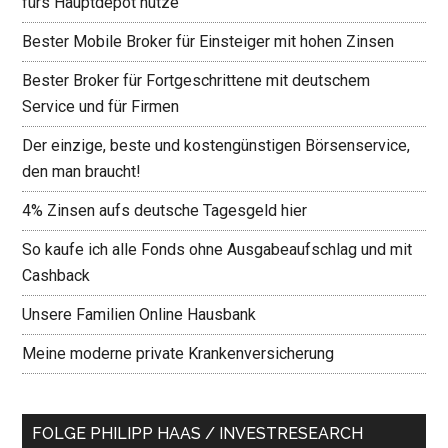
fürs Hauptdepot nutze
Bester Mobile Broker für Einsteiger mit hohen Zinsen
Bester Broker für Fortgeschrittene mit deutschem
Service und für Firmen
Der einzige, beste und kostengünstigen Börsenservice,
den man braucht!
4% Zinsen aufs deutsche Tagesgeld hier
So kaufe ich alle Fonds ohne Ausgabeaufschlag und mit
Cashback
Unsere Familien Online Hausbank
Meine moderne private Krankenversicherung
FOLGE PHILIPP HAAS / INVESTRESEARCH