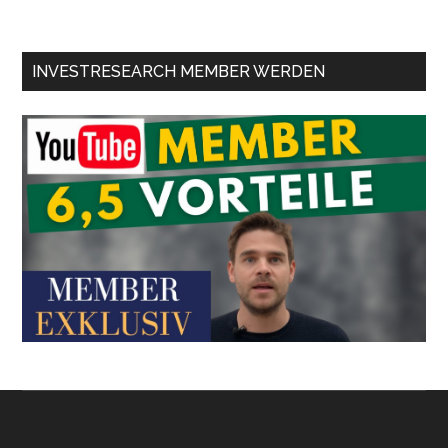
INVESTRESEARCH MEMBER WERDEN