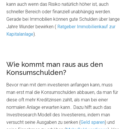
kann auch wenn das Risiko natürlich höher ist, auch
schneller Bereich oder finanziell unabhängig werden.
Gerade bei Immobilien können gute Schulden über lange
Jahre Wunder bewirken (
Ratgeber Immobilienkauf zur
Kapitalanlage
).
Wie kommt man raus aus den
Konsumschulden?
Bevor man mit dem investieren anfangen kann, muss
man erst mal die Konsumschulden abbauen, da man für
diese oft mehr Kreditzinsen zahlt, als man bei einer
normalen Anlage erwarten kann.. Dazu hilft auch das
Investresearch Modell des Investierens, indem man
versucht seine Ausgaben zu senken (
Geld sparen
) und