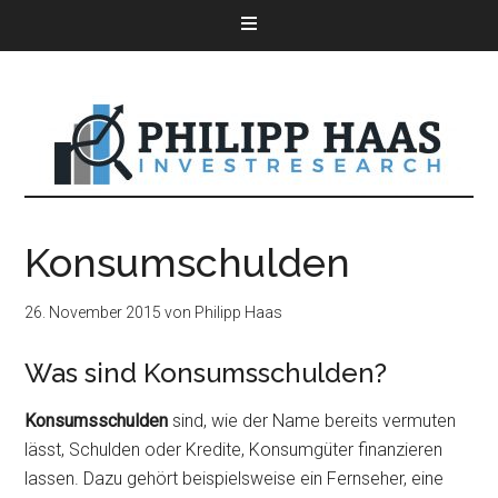
Konsumschulden
26. November 2015
von
Philipp Haas
Was sind Konsumsschulden?
Konsumsschulden
sind, wie der Name bereits vermuten
lässt, Schulden oder Kredite, Konsumgüter finanzieren
lassen. Dazu gehört beispielsweise ein Fernseher, eine