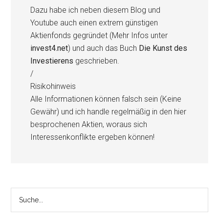
Dazu habe ich neben diesem Blog und
Youtube auch einen extrem günstigen
Aktienfonds gegründet (Mehr Infos unter
invest4.net
) und auch das Buch
Die Kunst des
Investierens
geschrieben.
/
Risikohinweis
Alle Informationen können falsch sein (Keine
Gewähr) und ich handle regelmäßig in den hier
besprochenen Aktien, woraus sich
Interessenkonflikte ergeben können!