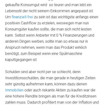
gekaufte Konsumgut wird so teurer und man lebt ein
Lebensstil der nicht seinem Einkommen angepasst ist.
Um
finanziell frei
zu sein ist das wichtigste anfangs einen
positiven Cashflow zu erzielen, weswegen man nun
Konsumgüter kaufen sollte, die man sich nicht leisten
kann. Selbst wenn Anbieter mit 0 % Finanzierungen und
anderen Dingen werben, sollte man so etwas nur in
Anspruch nehmen, wenn man das Produkt wirklich
benötigt, zum Beispiel wenn eine Spülmaschine
kaputtgegangen ist
Schulden sind aber nicht per se schlecht, denn
Investitionsschulden, die man gerade in heutigen Zeiten
sehr günstig aufnehmen kann, können dazu dienen
Immobilien
oder auch riskante Aktien zu kaufen war die
eine höhere Rendite bringen als man für die Kreditzinsen
zahlen muss. Dadurch profitiert man von der Inflation und