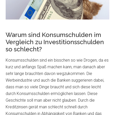
Warum sind Konsumschulden im
Vergleich zu Investitionsschulden
so schlecht?
Konsumsschulden sind ein bisschen so wie Drogen, da es
kurz und anfangs Spaß machen kann, man danach aber
sehr lange brauchten davon wegzukommen. Die
Werbeindustrie und auch die Banken suggerieren dabei,
dass man so viele Dinge braucht und sich diese leicht
durch Konsumsschulden ermöglichen lassen. Diese
Geschichte soll man aber nicht glauben. Durch die
Kreditzinsen gerät man schlecht schnell durch
Konsumschulden in Abhängigkeit von Banken und das