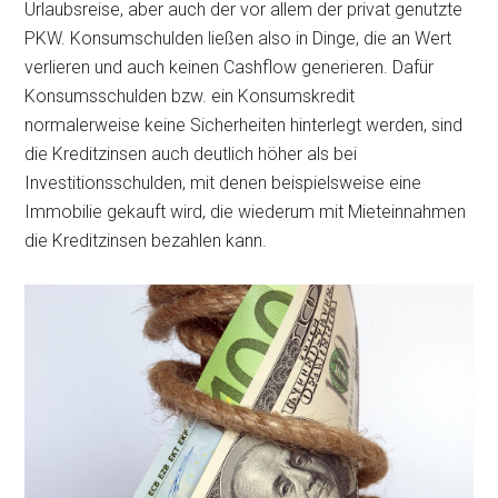
Urlaubsreise, aber auch der vor allem der privat genutzte
PKW. Konsumschulden ließen also in Dinge, die an Wert
verlieren und auch keinen Cashflow generieren. Dafür
Konsumsschulden bzw. ein Konsumskredit
normalerweise keine Sicherheiten hinterlegt werden, sind
die Kreditzinsen auch deutlich höher als bei
Investitionsschulden, mit denen beispielsweise eine
Immobilie gekauft wird, die wiederum mit Mieteinnahmen
die Kreditzinsen bezahlen kann.