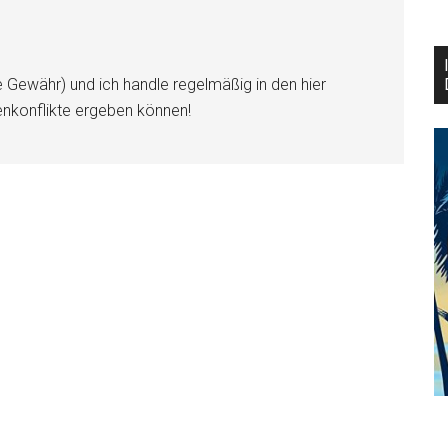
e Gewähr) und ich handle regelmäßig in den hier
enkonflikte ergeben können!