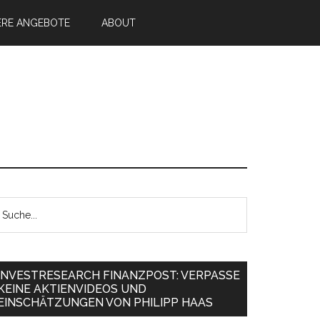
ERE ANGEBOTE
ABOUT
INVESTRESEARCH FINANZPOST: VERPASSE
KEINE AKTIENVIDEOS UND
EINSCHÄTZUNGEN VON PHILIPP HAAS