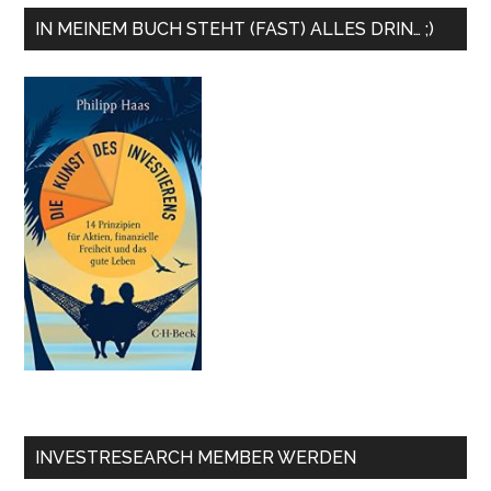
IN MEINEM BUCH STEHT (FAST) ALLES DRIN… ;)
INVESTRESEARCH MEMBER WERDEN