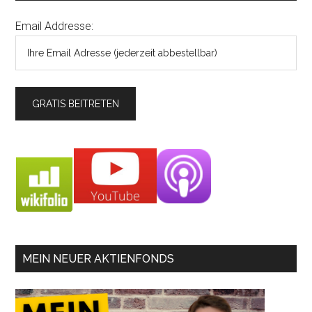
Email Addresse:
MEIN NEUER AKTIENFONDS