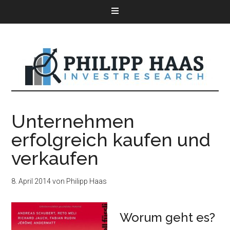
Unternehmen
erfolgreich kaufen und
verkaufen
8. April 2014
von
Philipp Haas
Worum geht es?