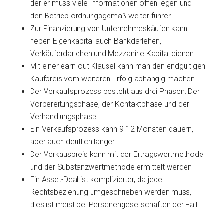
der er muss viele Informationen offen legen und
den Betrieb ordnungsgemäß weiter führen
Zur Finanzierung von Unternehmeskäufen kann
neben Eigenkapital auch Bankdarlehen,
Verkäuferdarlehen und Mezzanine Kapital dienen
Mit einer earn-out Klausel kann man den endgültigen
Kaufpreis vom weiteren Erfolg abhängig machen
Der Verkaufsprozess besteht aus drei Phasen: Der
Vorbereitungsphase, der Kontaktphase und der
Verhandlungsphase
Ein Verkaufsprozess kann 9-12 Monaten dauern,
aber auch deutlich länger
Der Verkauspreis kann mit der Ertragswertmethode
und der Substanzwertmethode ermittelt werden
Ein Asset-Deal ist komplizierter, da jede
Rechtsbeziehung umgeschrieben werden muss,
dies ist meist bei Personengesellschaften der Fall