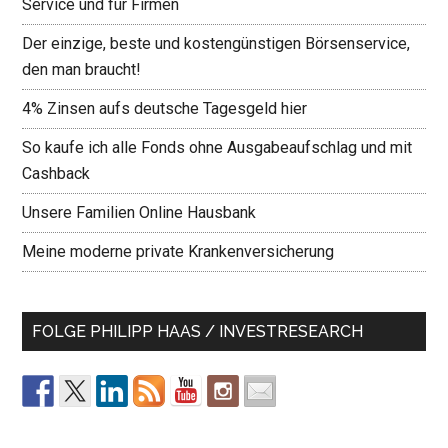
Service und für Firmen
Der einzige, beste und kostengünstigen Börsenservice,
den man braucht!
4% Zinsen aufs deutsche Tagesgeld hier
So kaufe ich alle Fonds ohne Ausgabeaufschlag und mit
Cashback
Unsere Familien Online Hausbank
Meine moderne private Krankenversicherung
FOLGE PHILIPP HAAS / INVESTRESEARCH