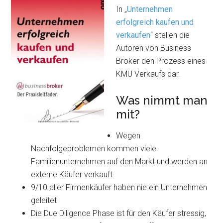
In „
Unternehmen
erfolgreich kaufen und
verkaufen
“ stellen die
Autoren von Business
Broker den Prozess eines
KMU Verkaufs dar.
Was nimmt man
mit?
Wegen
Nachfolgeproblemen kommen viele
Familienunternehmen auf den Markt und werden an
externe Käufer verkauft
9/10 aller Firmenkäufer haben nie ein Unternehmen
geleitet
Die Due Diligence Phase ist für den Käufer stressig,