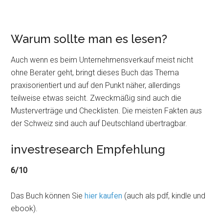
Warum sollte man es lesen?
Auch wenn es beim Unternehmensverkauf meist nicht
ohne Berater geht, bringt dieses Buch das Thema
praxisorientiert und auf den Punkt näher, allerdings
teilweise etwas seicht. Zweckmäßig sind auch die
Musterverträge und Checklisten. Die meisten Fakten aus
der Schweiz sind auch auf Deutschland übertragbar.
investresearch Empfehlung
6/10
Das Buch können Sie
hier kaufen
(auch als pdf, kindle und
ebook).