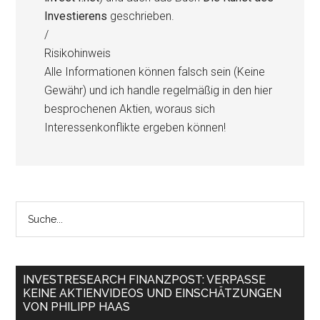
Investierens
geschrieben.
/
Risikohinweis
Alle Informationen können falsch sein (Keine
Gewähr) und ich handle regelmäßig in den hier
besprochenen Aktien, woraus sich
Interessenkonflikte ergeben können!
INVESTRESEARCH FINANZPOST: VERPASSE
KEINE AKTIENVIDEOS UND EINSCHÄTZUNGEN
VON PHILIPP HAAS