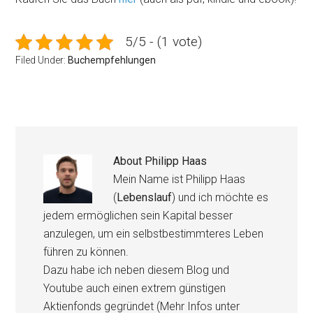
5/5 - (1 vote)
Filed Under:
Buchempfehlungen
About
Philipp Haas
Mein Name ist Philipp Haas
(
Lebenslauf
) und ich möchte es
jedem ermöglichen sein Kapital besser
anzulegen, um ein selbstbestimmteres Leben
führen zu können.
Dazu habe ich neben diesem Blog und
Youtube auch einen extrem günstigen
Aktienfonds gegründet (Mehr Infos unter