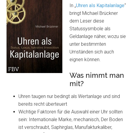
In „
Uhren als Kapitalanlage
“
bringt Michael Brückner
dem Leser diese
Statussysmbole als
Geldanlage näher, wozu sie
unter bestimmten
Umständen sich auch
eignen können.
Was nimmt man
mit?
Uhren taugen nur bedingt als Wertanlage und sind
bereits recht überteuert
Wichtige Faktoren für die Auswahl einer Uhr sollten
sein: Internationale Marke, mechanisch, Der Boden
ist verschraubt, Saphirglas, Manufakturkaliber,