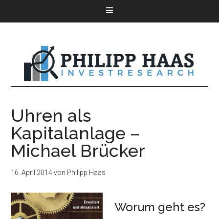
Uhren als
Kapitalanlage –
Michael Brücker
16. April 2014
von
Philipp Haas
Worum geht es?