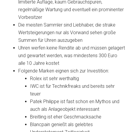
limitierte Auflage, kaum Gebrauchspuren,
regelmäßige Wartung und eventuell ein prominenter
Vorbesitzer
Die meisten Sammler sind Liebhaber, die strake
Wertsteigerungen nur als Vorwand sehen große
Summen für Uhren auszugeben
Uhren werfen keine Rendite ab und müssen gelagert
und gewartet werden, was mindestens 300 Euro
alle 10 Jahre kostet
Folgende Marken eignen sich zur Investition:
Rolex ist sehr werthaltig
IWC ist für Technikfreaks und bereits sehr
teuer
Patek Philippe ist fast schon en Mythos und
auch als Anlageobjekt interessant
Breitling ist eher Geschmacksache
Blancpain genießt als gelebtes