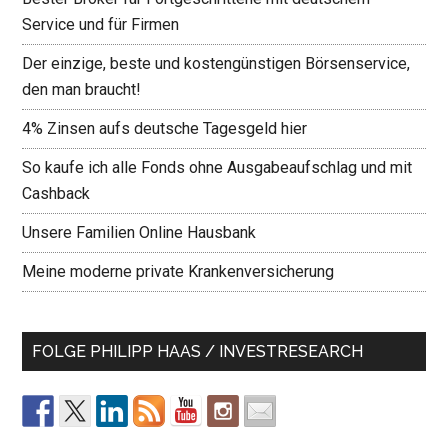
Service und für Firmen
Der einzige, beste und kostengünstigen Börsenservice,
den man braucht!
4% Zinsen aufs deutsche Tagesgeld hier
So kaufe ich alle Fonds ohne Ausgabeaufschlag und mit
Cashback
Unsere Familien Online Hausbank
Meine moderne private Krankenversicherung
FOLGE PHILIPP HAAS / INVESTRESEARCH