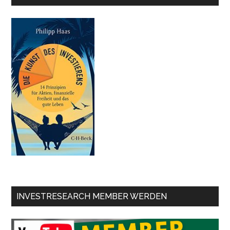
INVESTRESEARCH MEMBER WERDEN