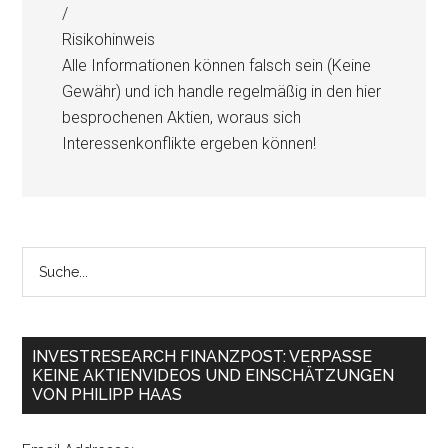
/
Risikohinweis
Alle Informationen können falsch sein (Keine
Gewähr) und ich handle regelmäßig in den hier
besprochenen Aktien, woraus sich
Interessenkonflikte ergeben können!
INVESTRESEARCH FINANZPOST: VERPASSE
KEINE AKTIENVIDEOS UND EINSCHÄTZUNGEN
VON PHILIPP HAAS