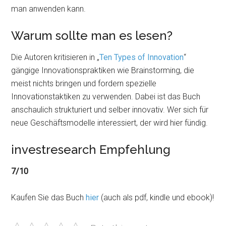
man anwenden kann.
Warum sollte man es lesen?
Die Autoren kritisieren in „
Ten Types of Innovation
“
gängige Innovationspraktiken wie Brainstorming, die
meist nichts bringen und fordern spezielle
Innovationstaktiken zu verwenden. Dabei ist das Buch
anschaulich strukturiert und selber innovativ. Wer sich für
neue Geschäftsmodelle interessiert, der wird hier fündig.
investresearch Empfehlung
7/10
Kaufen Sie das Buch
hier
(auch als pdf, kindle und ebook)!