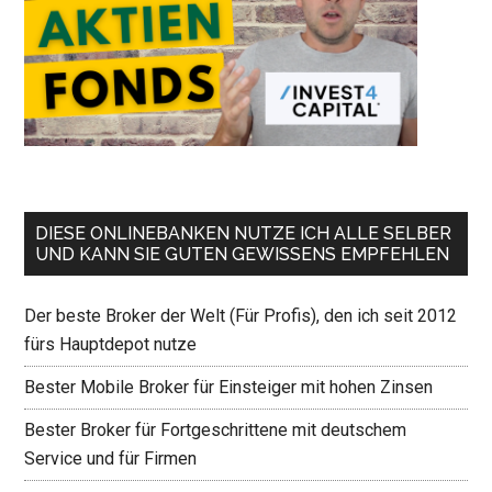
DIESE ONLINEBANKEN NUTZE ICH ALLE SELBER
UND KANN SIE GUTEN GEWISSENS EMPFEHLEN
Der beste Broker der Welt (Für Profis), den ich seit 2012
fürs Hauptdepot nutze
Bester Mobile Broker für Einsteiger mit hohen Zinsen
Bester Broker für Fortgeschrittene mit deutschem
Service und für Firmen