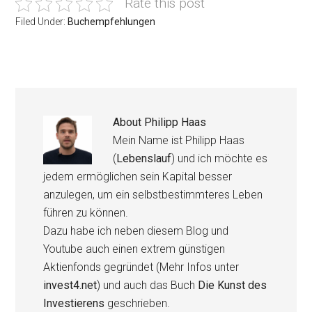
Rate this post
Filed Under:
Buchempfehlungen
About
Philipp Haas
Mein Name ist Philipp Haas
(
Lebenslauf
) und ich möchte es
jedem ermöglichen sein Kapital besser
anzulegen, um ein selbstbestimmteres Leben
führen zu können.
Dazu habe ich neben diesem Blog und
Youtube auch einen extrem günstigen
Aktienfonds gegründet (Mehr Infos unter
invest4.net
) und auch das Buch
Die Kunst des
Investierens
geschrieben.