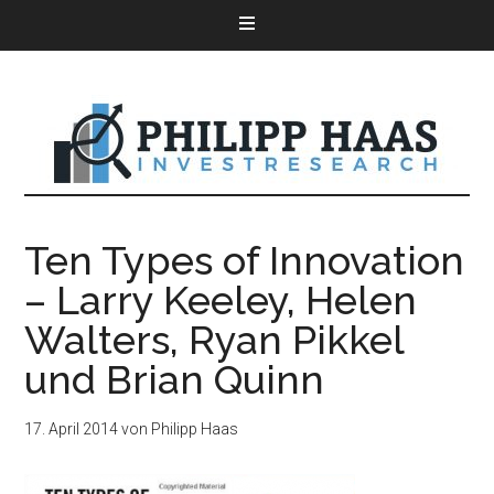
Ten Types of Innovation
– Larry Keeley, Helen
Walters, Ryan Pikkel
und Brian Quinn
17. April 2014
von
Philipp Haas