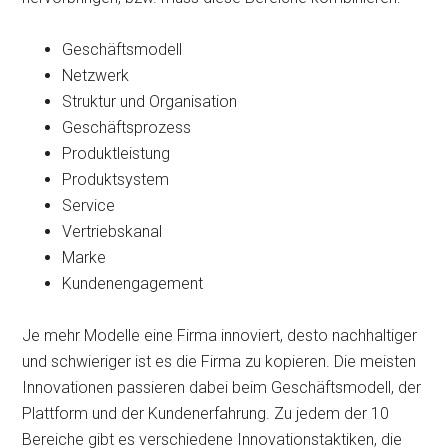
Geschäftsmodell
Netzwerk
Struktur und Organisation
Geschäftsprozess
Produktleistung
Produktsystem
Service
Vertriebskanal
Marke
Kundenengagement
Je mehr Modelle eine Firma innoviert, desto nachhaltiger
und schwieriger ist es die Firma zu kopieren. Die meisten
Innovationen passieren dabei beim Geschäftsmodell, der
Plattform und der Kundenerfahrung. Zu jedem der 10
Bereiche gibt es verschiedene Innovationstaktiken, die