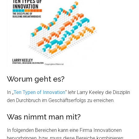
Worum geht es?
In „
Ten Typen of Innovation
“ lehr Larry Keeley die Disziplin
den Durchbruch im Geschäftserfolgs zu erreichen.
Was nimmt man mit?
In folgenden Bereichen kann eine Firma Innovationen
hervorbringen, bzw. muss diese Bereiche kombinieren: