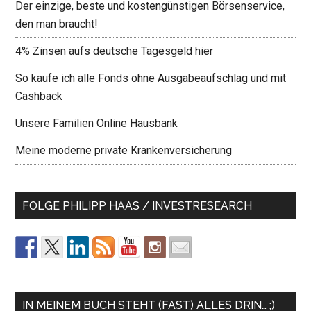
Der einzige, beste und kostengünstigen Börsenservice,
den man braucht!
4% Zinsen aufs deutsche Tagesgeld hier
So kaufe ich alle Fonds ohne Ausgabeaufschlag und mit
Cashback
Unsere Familien Online Hausbank
Meine moderne private Krankenversicherung
FOLGE PHILIPP HAAS / INVESTRESEARCH
IN MEINEM BUCH STEHT (FAST) ALLES DRIN… ;)