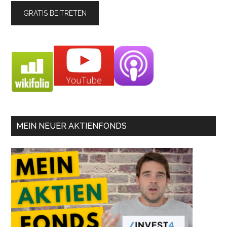
MEIN NEUER AKTIENFONDS