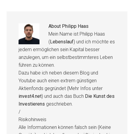
About
Philipp Haas
Mein Name ist Philipp Haas
(
Lebenslauf
) und ich möchte es
jedem ermöglichen sein Kapital besser
anzulegen, um ein selbstbestimmteres Leben
führen zu können.
Dazu habe ich neben diesem Blog und
Youtube auch einen extrem günstigen
Aktienfonds gegründet (Mehr Infos unter
invest4.net
) und auch das Buch
Die Kunst des
Investierens
geschrieben.
/
Risikohinweis
Alle Informationen können falsch sein (Keine