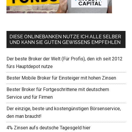
DIESE ONLINEBANKEN NUTZE ICH ALLE SELBER
UND KANN SIE GUTEN GEWISSENS EMPFEHLEN
Der beste Broker der Welt (Für Profis), den ich seit 2012
fürs Hauptdepot nutze
Bester Mobile Broker für Einsteiger mit hohen Zinsen
Bester Broker für Fortgeschrittene mit deutschem
Service und für Firmen
Der einzige, beste und kostengünstigen Börsenservice,
den man braucht!
4% Zinsen aufs deutsche Tagesgeld hier