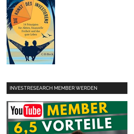
INVESTRESEARCH MEMBER WERDEN