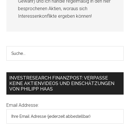
Gewähr) und ich handle regelmäßig in den hier
besprochenen Aktien, woraus sich
Interessenkonflikte ergeben können!
INVESTRESEARCH FINANZPOST: VERPASSE
KEINE AKTIENVIDEOS UND EINSCHÄTZUNGEN
VON PHILIPP HAAS
Email Addresse: