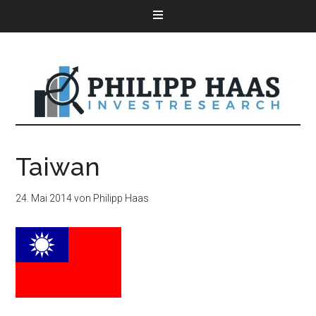
Taiwan
24. Mai 2014
von
Philipp Haas