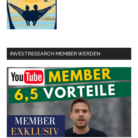
INVESTRESEARCH MEMBER WERDEN