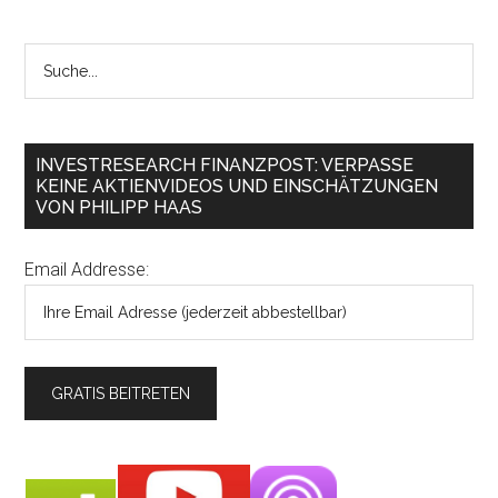
INVESTRESEARCH FINANZPOST: VERPASSE
KEINE AKTIENVIDEOS UND EINSCHÄTZUNGEN
VON PHILIPP HAAS
Email Addresse: