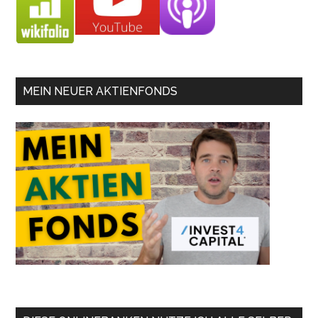
MEIN NEUER AKTIENFONDS