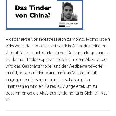
Videoanalyse von investresearch zu Momo. Momo ist ein
videobasiertes soziales Netzwerk in China, das mit dem
Zukauf Tantan auch stärker in den Datingmarkt gegangen
ist, da man Tinder kopieren möchte. In dem Aktienvideo
wird das Geschäftsmodell und der Wettbewerbsvorteil
erklärt, sowie auf den Markt und das Management
eingegangen. Zusammen mit Einschätzung der
Finanzzahlen wird ein Faires KGV abgeleitet, um zu
bestimmen ob die Aktie aus fundamentaler Sicht ein Kauf
ist.