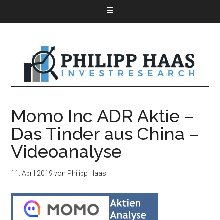
Momo Inc ADR Aktie –
Das Tinder aus China –
Videoanalyse
11. April 2019
von
Philipp Haas