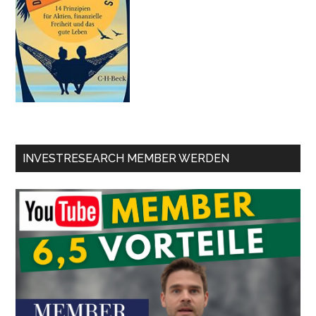
INVESTRESEARCH MEMBER WERDEN