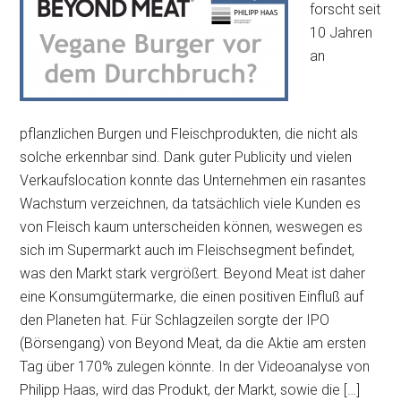
forscht seit
10 Jahren
an
pflanzlichen Burgen und Fleischprodukten, die nicht als
solche erkennbar sind. Dank guter Publicity und vielen
Verkaufslocation konnte das Unternehmen ein rasantes
Wachstum verzeichnen, da tatsächlich viele Kunden es
von Fleisch kaum unterscheiden können, weswegen es
sich im Supermarkt auch im Fleischsegment befindet,
was den Markt stark vergrößert. Beyond Meat ist daher
eine Konsumgütermarke, die einen positiven Einfluß auf
den Planeten hat. Für Schlagzeilen sorgte der IPO
(Börsengang) von Beyond Meat, da die Aktie am ersten
Tag über 170% zulegen könnte. In der Videoanalyse von
Philipp Haas, wird das Produkt, der Markt, sowie die […]