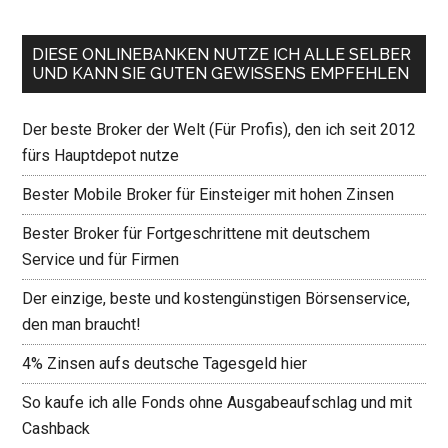
DIESE ONLINEBANKEN NUTZE ICH ALLE SELBER
UND KANN SIE GUTEN GEWISSENS EMPFEHLEN
Der beste Broker der Welt (Für Profis), den ich seit 2012
fürs Hauptdepot nutze
Bester Mobile Broker für Einsteiger mit hohen Zinsen
Bester Broker für Fortgeschrittene mit deutschem
Service und für Firmen
Der einzige, beste und kostengünstigen Börsenservice,
den man braucht!
4% Zinsen aufs deutsche Tagesgeld hier
So kaufe ich alle Fonds ohne Ausgabeaufschlag und mit
Cashback