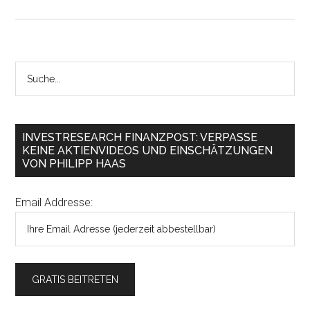
INVESTRESEARCH FINANZPOST: VERPASSE
KEINE AKTIENVIDEOS UND EINSCHÄTZUNGEN
VON PHILIPP HAAS
Email Addresse: