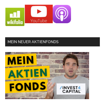
MEIN NEUER AKTIENFONDS