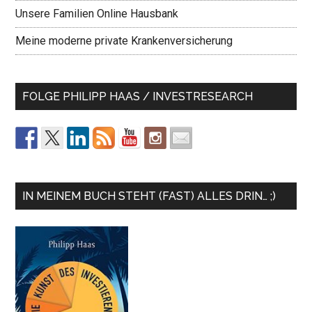
Unsere Familien Online Hausbank
Meine moderne private Krankenversicherung
FOLGE PHILIPP HAAS / INVESTRESEARCH
IN MEINEM BUCH STEHT (FAST) ALLES DRIN… ;)