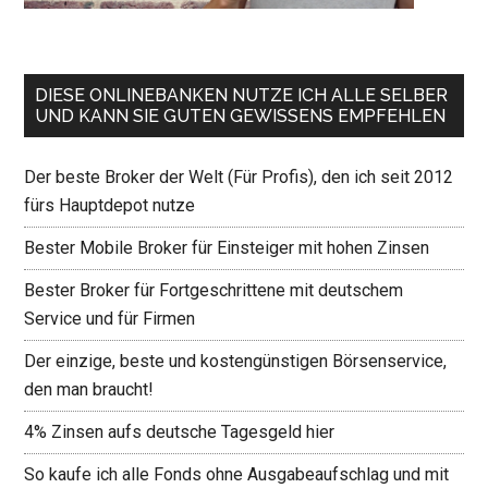
DIESE ONLINEBANKEN NUTZE ICH ALLE SELBER
UND KANN SIE GUTEN GEWISSENS EMPFEHLEN
Der beste Broker der Welt (Für Profis), den ich seit 2012
fürs Hauptdepot nutze
Bester Mobile Broker für Einsteiger mit hohen Zinsen
Bester Broker für Fortgeschrittene mit deutschem
Service und für Firmen
Der einzige, beste und kostengünstigen Börsenservice,
den man braucht!
4% Zinsen aufs deutsche Tagesgeld hier
So kaufe ich alle Fonds ohne Ausgabeaufschlag und mit