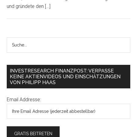
und gründete den […]
INVESTRESEARCH FINANZPOST: VERPASSE
KEINE AKTIENVIDEOS UND EINSCHÄTZUNGEN
VON PHILIPP HAAS
Email Addresse: