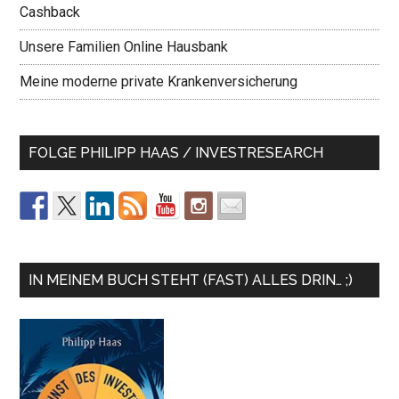
Cashback
Unsere Familien Online Hausbank
Meine moderne private Krankenversicherung
FOLGE PHILIPP HAAS / INVESTRESEARCH
IN MEINEM BUCH STEHT (FAST) ALLES DRIN… ;)