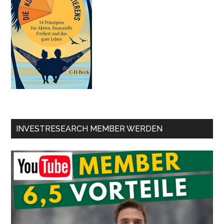
INVESTRESEARCH MEMBER WERDEN