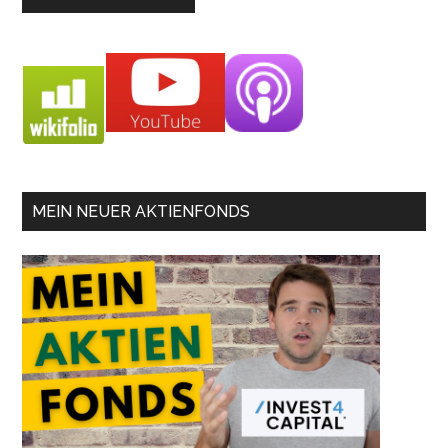
MEIN NEUER AKTIENFONDS