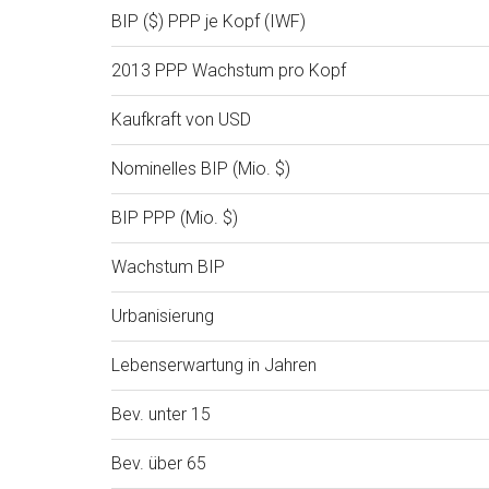
BIP ($) PPP je Kopf (IWF)
2013 PPP Wachstum pro Kopf
Kaufkraft von USD
Nominelles BIP (Mio. $)
BIP PPP (Mio. $)
Wachstum BIP
Urbanisierung
Lebenserwartung in Jahren
Bev. unter 15
Bev. über 65