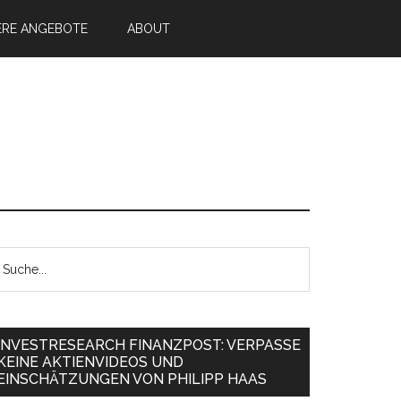
ERE ANGEBOTE
ABOUT
INVESTRESEARCH FINANZPOST: VERPASSE
KEINE AKTIENVIDEOS UND
EINSCHÄTZUNGEN VON PHILIPP HAAS