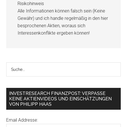
Risikohinweis
Alle Informationen können falsch sein (Keine
Gewähr) und ich handle regelmäßig in den hier
besprochenen Aktien, woraus sich
Interessenkonflikte ergeben können!
INVESTRESEARCH FINANZPOST: VERPASSE
KEINE AKTIENVIDEOS UND EINSCHÄTZUNGEN
VON PHILIPP HAAS
Email Addresse: