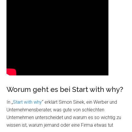
Worum geht es bei Start with why?
In „
Start with why
“ erklärt Simon Sinek, ein Werber und
Unternehmensberater, was gute von schlechten
Unternehmen unterscheidet und warum es so wichtig zu
wissen ist, warum jemand oder eine Firma etwas tut