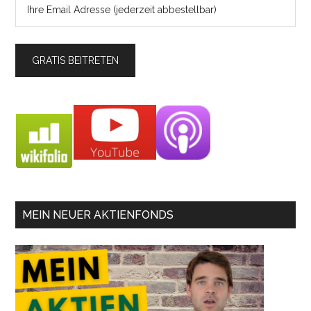
MEIN NEUER AKTIENFONDS