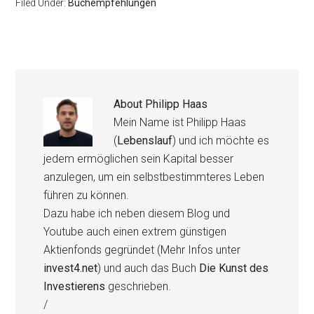
Filed Under:
Buchempfehlungen
About
Philipp Haas
Mein Name ist Philipp Haas
(
Lebenslauf
) und ich möchte es
jedem ermöglichen sein Kapital besser
anzulegen, um ein selbstbestimmteres Leben
führen zu können.
Dazu habe ich neben diesem Blog und
Youtube auch einen extrem günstigen
Aktienfonds gegründet (Mehr Infos unter
invest4.net
) und auch das Buch
Die Kunst des
Investierens
geschrieben.
/