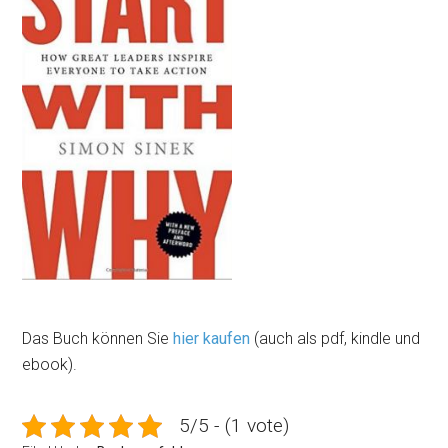
Das Buch können Sie
hier kaufen
(auch als pdf, kindle und
ebook).
5/5 - (1 vote)