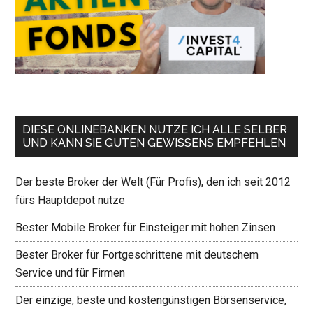
DIESE ONLINEBANKEN NUTZE ICH ALLE SELBER
UND KANN SIE GUTEN GEWISSENS EMPFEHLEN
Der beste Broker der Welt (Für Profis), den ich seit 2012
fürs Hauptdepot nutze
Bester Mobile Broker für Einsteiger mit hohen Zinsen
Bester Broker für Fortgeschrittene mit deutschem
Service und für Firmen
Der einzige, beste und kostengünstigen Börsenservice,