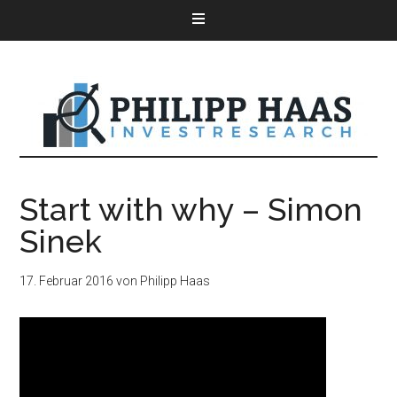
Start with why – Simon
Sinek
17. Februar 2016
von
Philipp Haas