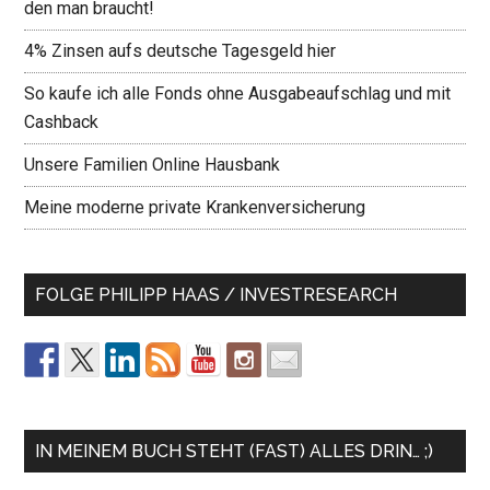
den man braucht!
4% Zinsen aufs deutsche Tagesgeld hier
So kaufe ich alle Fonds ohne Ausgabeaufschlag und mit
Cashback
Unsere Familien Online Hausbank
Meine moderne private Krankenversicherung
FOLGE PHILIPP HAAS / INVESTRESEARCH
IN MEINEM BUCH STEHT (FAST) ALLES DRIN… ;)