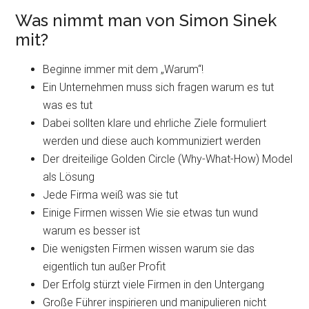
Was nimmt man von Simon Sinek
mit?
Beginne immer mit dem „Warum“!
Ein Unternehmen muss sich fragen warum es tut
was es tut
Dabei sollten klare und ehrliche Ziele formuliert
werden und diese auch kommuniziert werden
Der dreiteilige Golden Circle (Why-What-How) Model
als Lösung
Jede Firma weiß was sie tut
Einige Firmen wissen Wie sie etwas tun wund
warum es besser ist
Die wenigsten Firmen wissen warum sie das
eigentlich tun außer Profit
Der Erfolg stürzt viele Firmen in den Untergang
Große Führer inspirieren und manipulieren nicht