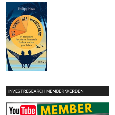
INVESTRESEARCH MEMBER WERDEN