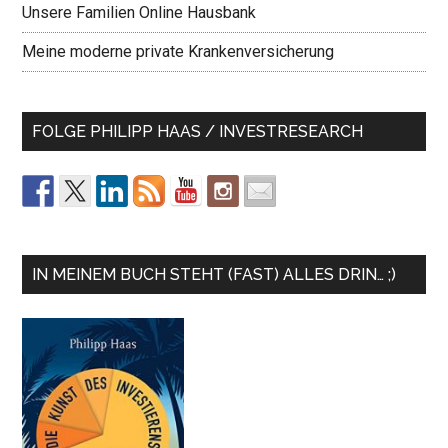
Unsere Familien Online Hausbank
Meine moderne private Krankenversicherung
FOLGE PHILIPP HAAS / INVESTRESEARCH
IN MEINEM BUCH STEHT (FAST) ALLES DRIN… ;)