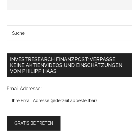
INVESTRESEARCH FINANZPOST: VERPASSE
KEINE AKTIENVIDEOS UND EINSCHÄTZUNGEN
VON PHILIPP HAAS
Email Addresse: