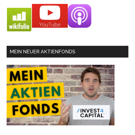
MEIN NEUER AKTIENFONDS