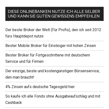
DIESE ONLINEBANKEN NUTZE ICH ALLE SELBER
UND KANN SIE GUTEN GEWISSENS EMPFEHLEN
Der beste Broker der Welt (Für Profis), den ich seit 2012
fürs Hauptdepot nutze
Bester Mobile Broker für Einsteiger mit hohen Zinsen
Bester Broker für Fortgeschrittene mit deutschem
Service und für Firmen
Der einzige, beste und kostengünstigen Börsenservice,
den man braucht!
4% Zinsen aufs deutsche Tagesgeld hier
So kaufe ich alle Fonds ohne Ausgabeaufschlag und mit
Cashback