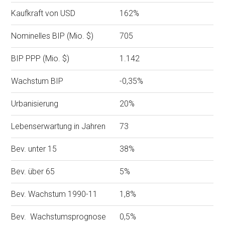
Kaufkraft von USD
162%
Nominelles BIP (Mio. $)
705
BIP PPP (Mio. $)
1.142
Wachstum BIP
-0,35%
Urbanisierung
20%
Lebenserwartung in Jahren
73
Bev. unter 15
38%
Bev. über 65
5%
Bev. Wachstum 1990-11
1,8%
Bev. Wachstumsprognose
0,5%