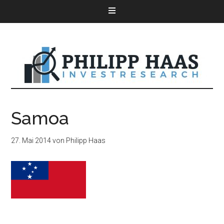
Samoa
27. Mai 2014
von
Philipp Haas