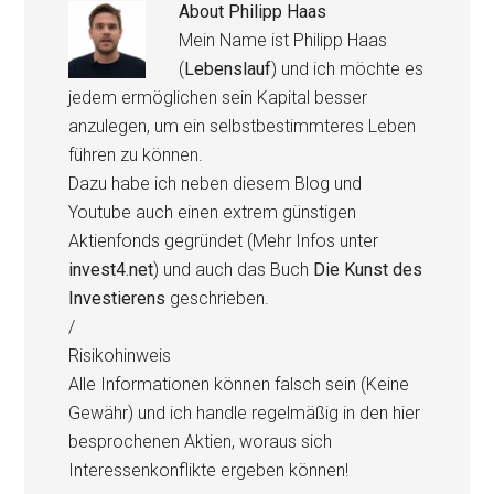
About
Philipp Haas
Mein Name ist Philipp Haas
(
Lebenslauf
) und ich möchte es
jedem ermöglichen sein Kapital besser
anzulegen, um ein selbstbestimmteres Leben
führen zu können.
Dazu habe ich neben diesem Blog und
Youtube auch einen extrem günstigen
Aktienfonds gegründet (Mehr Infos unter
invest4.net
) und auch das Buch
Die Kunst des
Investierens
geschrieben.
/
Risikohinweis
Alle Informationen können falsch sein (Keine
Gewähr) und ich handle regelmäßig in den hier
besprochenen Aktien, woraus sich
Interessenkonflikte ergeben können!