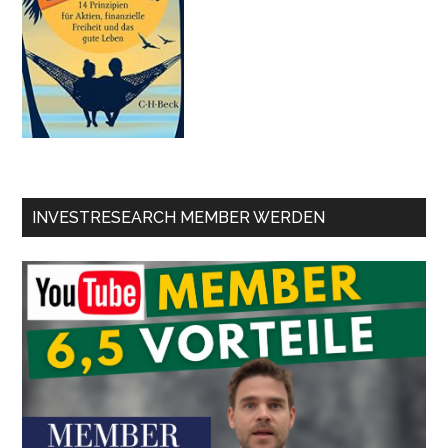
INVESTRESEARCH MEMBER WERDEN