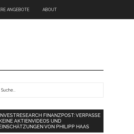
ERE ANGEBOTE
ABOUT
INVESTRESEARCH FINANZPOST: VERPASSE
KEINE AKTIENVIDEOS UND
EINSCHÄTZUNGEN VON PHILIPP HAAS