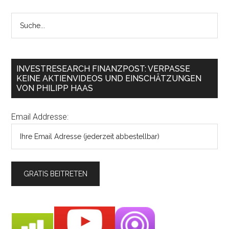
INVESTRESEARCH FINANZPOST: VERPASSE
KEINE AKTIENVIDEOS UND EINSCHÄTZUNGEN
VON PHILIPP HAAS
Email Addresse: