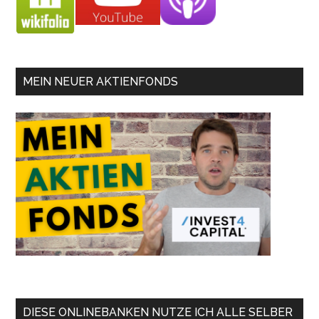
MEIN NEUER AKTIENFONDS
DIESE ONLINEBANKEN NUTZE ICH ALLE SELBER