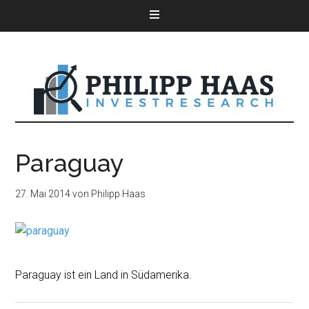
Paraguay
27. Mai 2014
von
Philipp Haas
Paraguay ist ein Land in Südamerika.