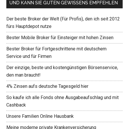
UND KANN SIE GUTEN GEWISSENS EMPFEHLEN
Der beste Broker der Welt (Für Profis), den ich seit 2012
fürs Hauptdepot nutze
Bester Mobile Broker für Einsteiger mit hohen Zinsen
Bester Broker für Fortgeschrittene mit deutschem
Service und für Firmen
Der einzige, beste und kostengünstigen Börsenservice,
den man braucht!
4% Zinsen aufs deutsche Tagesgeld hier
So kaufe ich alle Fonds ohne Ausgabeaufschlag und mit
Cashback
Unsere Familien Online Hausbank
Meine moderne private Krankenversicherung