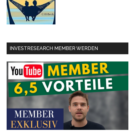
INVESTRESEARCH MEMBER WERDEN