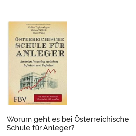
Worum geht es bei Österreichische
Schule für Anleger?