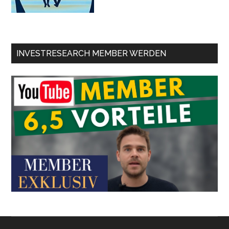
INVESTRESEARCH MEMBER WERDEN