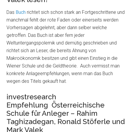
Das
Buch
richtet sich schon stark an Fortgeschrittene und
manchmal fehlt der rote Faden oder einerseits werden
Vorhersagen abgelehnt, aber dann selber welche
getroffen. Das Buch ist aber fern jeder
Weltuntergangspolemik und demütig geschrieben und
richtet sich an Leser, die bereits Ahnung von
Makroökonomik besitzen und gibt einen Einstieg in die
Wiener Schule und die Geldtheorie. Auch vermisst man
konkrete Anlageempfehlungen, wenn man das Buch
wegen des Titels gekauft hat.
investresearch
Empfehlung Österreichische
Schule für Anleger – Rahim
Taghizadegan, Ronald Stöferle und
Mark Valek