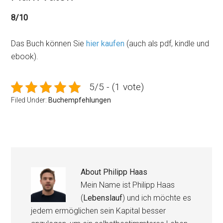
8/10
Das Buch können Sie
hier kaufen
(auch als pdf, kindle und
ebook).
5/5 - (1 vote)
Filed Under:
Buchempfehlungen
About
Philipp Haas
Mein Name ist Philipp Haas
(
Lebenslauf
) und ich möchte es
jedem ermöglichen sein Kapital besser