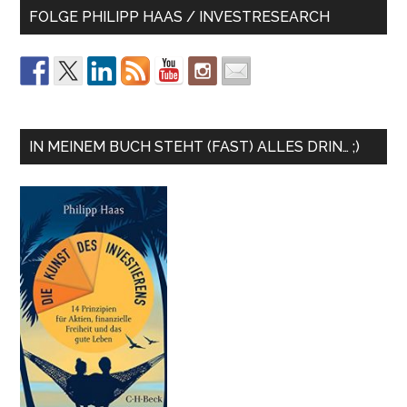
FOLGE PHILIPP HAAS / INVESTRESEARCH
IN MEINEM BUCH STEHT (FAST) ALLES DRIN… ;)