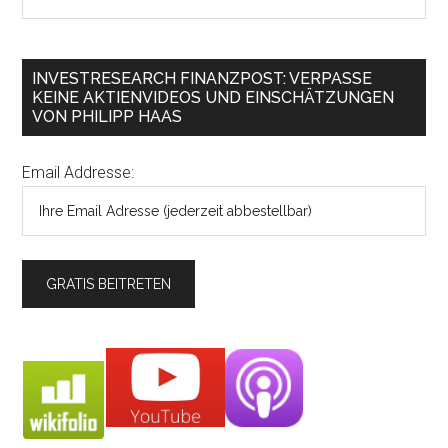
INVESTRESEARCH FINANZPOST: VERPASSE
KEINE AKTIENVIDEOS UND EINSCHÄTZUNGEN
VON PHILIPP HAAS
Email Addresse: