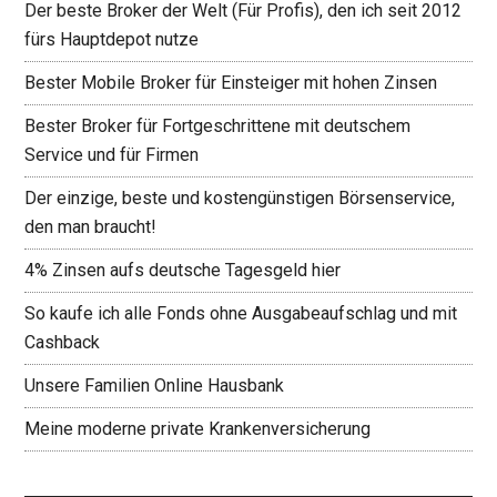
Der beste Broker der Welt (Für Profis), den ich seit 2012
fürs Hauptdepot nutze
Bester Mobile Broker für Einsteiger mit hohen Zinsen
Bester Broker für Fortgeschrittene mit deutschem
Service und für Firmen
Der einzige, beste und kostengünstigen Börsenservice,
den man braucht!
4% Zinsen aufs deutsche Tagesgeld hier
So kaufe ich alle Fonds ohne Ausgabeaufschlag und mit
Cashback
Unsere Familien Online Hausbank
Meine moderne private Krankenversicherung