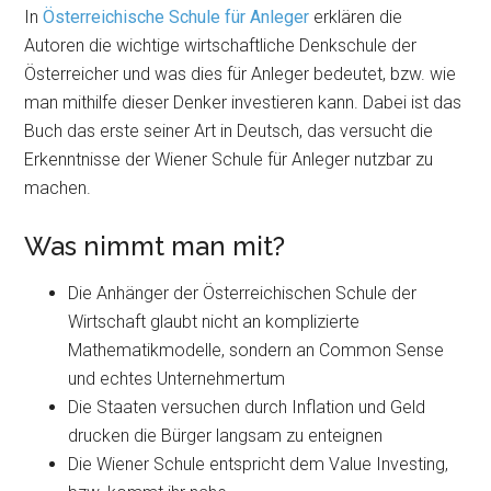
In
Österreichische Schule für Anleger
erklären die
Autoren die wichtige wirtschaftliche Denkschule der
Österreicher und was dies für Anleger bedeutet, bzw. wie
man mithilfe dieser Denker investieren kann. Dabei ist das
Buch das erste seiner Art in Deutsch, das versucht die
Erkenntnisse der Wiener Schule für Anleger nutzbar zu
machen.
Was nimmt man mit?
Die Anhänger der Österreichischen Schule der
Wirtschaft glaubt nicht an komplizierte
Mathematikmodelle, sondern an Common Sense
und echtes Unternehmertum
Die Staaten versuchen durch Inflation und Geld
drucken die Bürger langsam zu enteignen
Die Wiener Schule entspricht dem Value Investing,