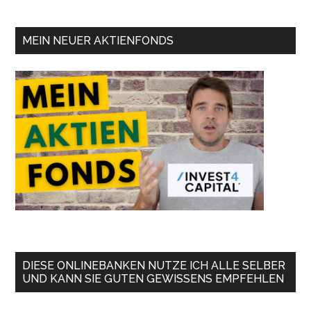
MEIN NEUER AKTIENFONDS
DIESE ONLINEBANKEN NUTZE ICH ALLE SELBER
UND KANN SIE GUTEN GEWISSENS EMPFEHLEN