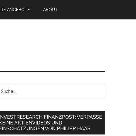
ERE ANGEBOTE
ABOUT
INVESTRESEARCH FINANZPOST: VERPASSE
KEINE AKTIENVIDEOS UND
EINSCHÄTZUNGEN VON PHILIPP HAAS