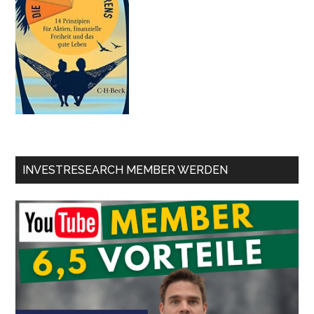
INVESTRESEARCH MEMBER WERDEN