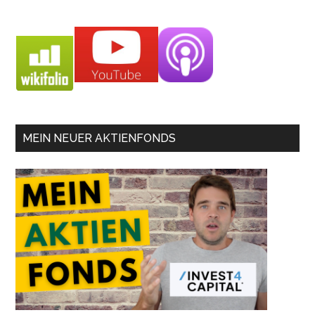
MEIN NEUER AKTIENFONDS