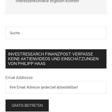
Interessenkonflikte ergeben können!
INVESTRESEARCH FINANZPOST: VERPASSE
KEINE AKTIENVIDEOS UND EINSCHÄTZUNGEN
VON PHILIPP HAAS
Email Addresse: