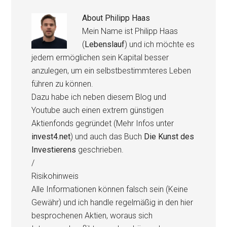
About
Philipp Haas
Mein Name ist Philipp Haas
(
Lebenslauf
) und ich möchte es
jedem ermöglichen sein Kapital besser
anzulegen, um ein selbstbestimmteres Leben
führen zu können.
Dazu habe ich neben diesem Blog und
Youtube auch einen extrem günstigen
Aktienfonds gegründet (Mehr Infos unter
invest4.net
) und auch das Buch
Die Kunst des
Investierens
geschrieben.
/
Risikohinweis
Alle Informationen können falsch sein (Keine
Gewähr) und ich handle regelmäßig in den hier
besprochenen Aktien, woraus sich