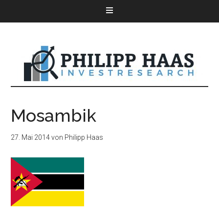
Mosambik
27. Mai 2014
von
Philipp Haas