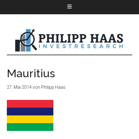
Mauritius
27. Mai 2014
von
Philipp Haas