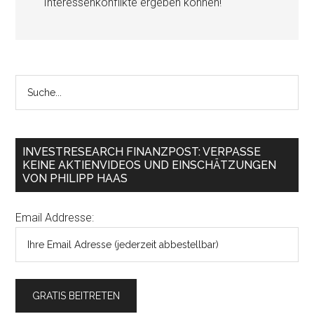
Interessenkonflikte ergeben können!
INVESTRESEARCH FINANZPOST: VERPASSE
KEINE AKTIENVIDEOS UND EINSCHÄTZUNGEN
VON PHILIPP HAAS
Email Addresse: