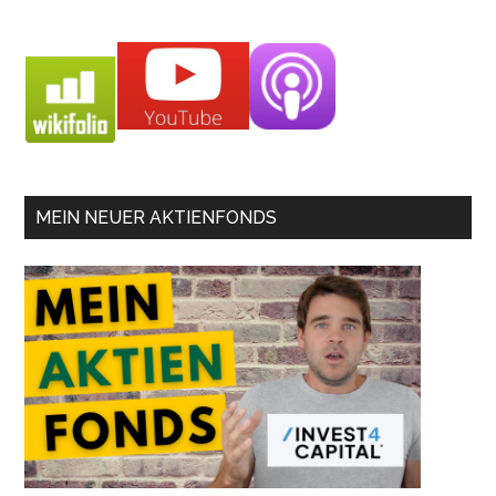
MEIN NEUER AKTIENFONDS