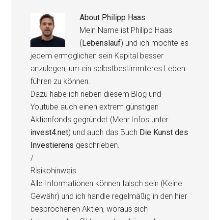
About
Philipp Haas
Mein Name ist Philipp Haas
(
Lebenslauf
) und ich möchte es
jedem ermöglichen sein Kapital besser
anzulegen, um ein selbstbestimmteres Leben
führen zu können.
Dazu habe ich neben diesem Blog und
Youtube auch einen extrem günstigen
Aktienfonds gegründet (Mehr Infos unter
invest4.net
) und auch das Buch
Die Kunst des
Investierens
geschrieben.
/
Risikohinweis
Alle Informationen können falsch sein (Keine
Gewähr) und ich handle regelmäßig in den hier
besprochenen Aktien, woraus sich