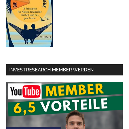
INVESTRESEARCH MEMBER WERDEN