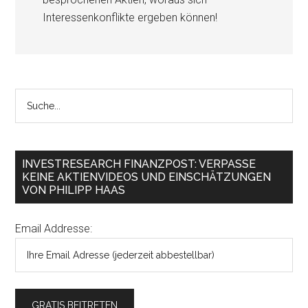
Interessenkonflikte ergeben können!
INVESTRESEARCH FINANZPOST: VERPASSE
KEINE AKTIENVIDEOS UND EINSCHÄTZUNGEN
VON PHILIPP HAAS
Email Addresse: