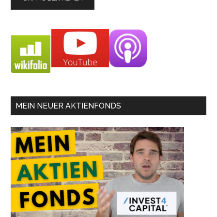
MEIN NEUER AKTIENFONDS