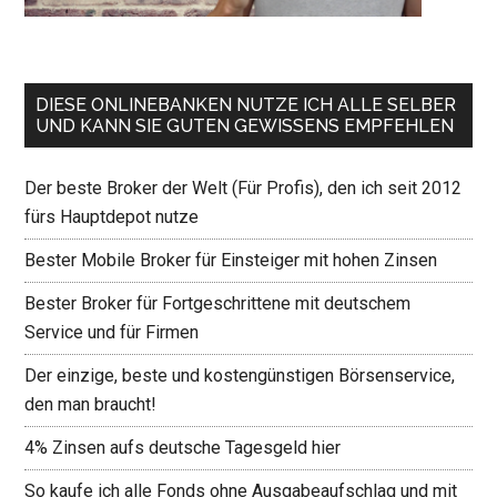
DIESE ONLINEBANKEN NUTZE ICH ALLE SELBER
UND KANN SIE GUTEN GEWISSENS EMPFEHLEN
Der beste Broker der Welt (Für Profis), den ich seit 2012
fürs Hauptdepot nutze
Bester Mobile Broker für Einsteiger mit hohen Zinsen
Bester Broker für Fortgeschrittene mit deutschem
Service und für Firmen
Der einzige, beste und kostengünstigen Börsenservice,
den man braucht!
4% Zinsen aufs deutsche Tagesgeld hier
So kaufe ich alle Fonds ohne Ausgabeaufschlag und mit