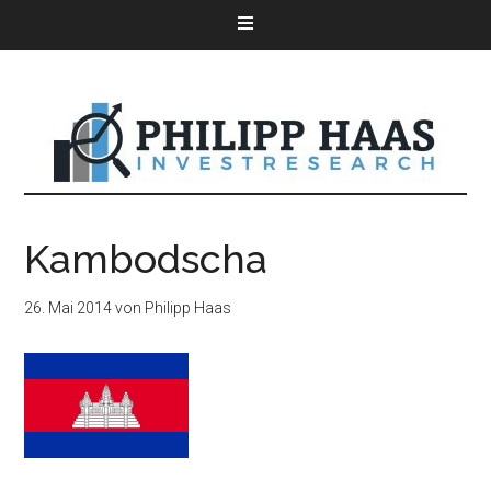
Kambodscha
26. Mai 2014
von
Philipp Haas