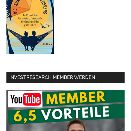
INVESTRESEARCH MEMBER WERDEN