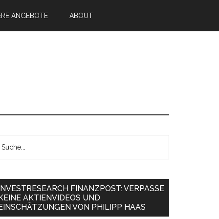
ERE ANGEBOTE
ABOUT
INVESTRESEARCH FINANZPOST: VERPASSE
KEINE AKTIENVIDEOS UND
EINSCHÄTZUNGEN VON PHILIPP HAAS