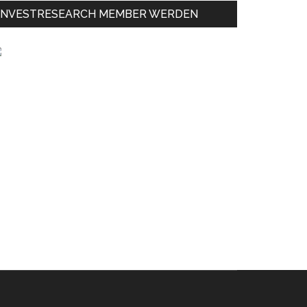
INVESTRESEARCH MEMBER WERDEN