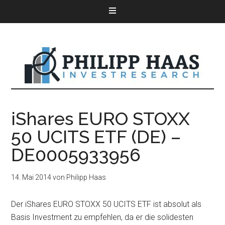
iShares EURO STOXX
50 UCITS ETF (DE) –
DE0005933956
14. Mai 2014
von
Philipp Haas
Der iShares EURO STOXX 50 UCITS ETF ist absolut als
Basis Investment zu empfehlen, da er die solidesten