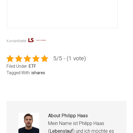
Kursanbieter:
5/5 - (1 vote)
Filed Under:
ETF
Tagged With:
ishares
About
Philipp Haas
Mein Name ist Philipp Haas
(
Lebenslauf
) und ich möchte es