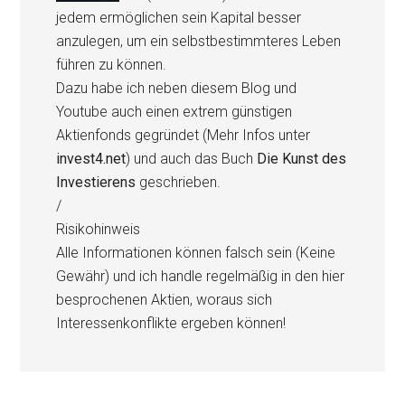
jedem ermöglichen sein Kapital besser
anzulegen, um ein selbstbestimmteres Leben
führen zu können.
Dazu habe ich neben diesem Blog und
Youtube auch einen extrem günstigen
Aktienfonds gegründet (Mehr Infos unter
invest4.net
) und auch das Buch
Die Kunst des
Investierens
geschrieben.
/
Risikohinweis
Alle Informationen können falsch sein (Keine
Gewähr) und ich handle regelmäßig in den hier
besprochenen Aktien, woraus sich
Interessenkonflikte ergeben können!