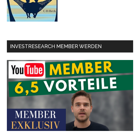
INVESTRESEARCH MEMBER WERDEN