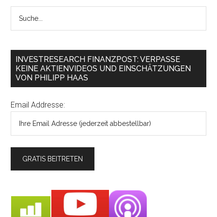
INVESTRESEARCH FINANZPOST: VERPASSE
KEINE AKTIENVIDEOS UND EINSCHÄTZUNGEN
VON PHILIPP HAAS
Email Addresse: