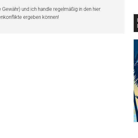
e Gewähr) und ich handle regelmäßig in den hier
enkonflikte ergeben können!