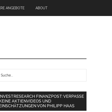
ERE ANGEBOTE
ABOUT
INVESTRESEARCH FINANZPOST: VERPASSE
KEINE AKTIENVIDEOS UND
EINSCHÄTZUNGEN VON PHILIPP HAAS