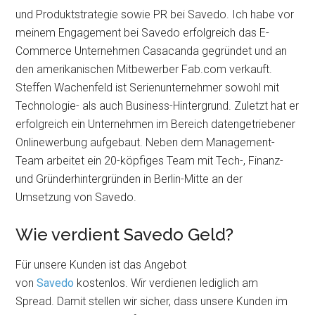
und Produktstrategie sowie PR bei Savedo. Ich habe vor
meinem Engagement bei Savedo erfolgreich das E-
Commerce Unternehmen Casacanda gegründet und an
den amerikanischen Mitbewerber Fab.com verkauft.
Steffen Wachenfeld ist Serienunternehmer sowohl mit
Technologie- als auch Business-Hintergrund. Zuletzt hat er
erfolgreich ein Unternehmen im Bereich datengetriebener
Onlinewerbung aufgebaut. Neben dem Management-
Team arbeitet ein 20-köpfiges Team mit Tech-, Finanz-
und Gründerhintergründen in Berlin-Mitte an der
Umsetzung von Savedo.
Wie verdient Savedo Geld?
Für unsere Kunden ist das Angebot
von
Savedo
kostenlos. Wir verdienen lediglich am
Spread. Damit stellen wir sicher, dass unsere Kunden im