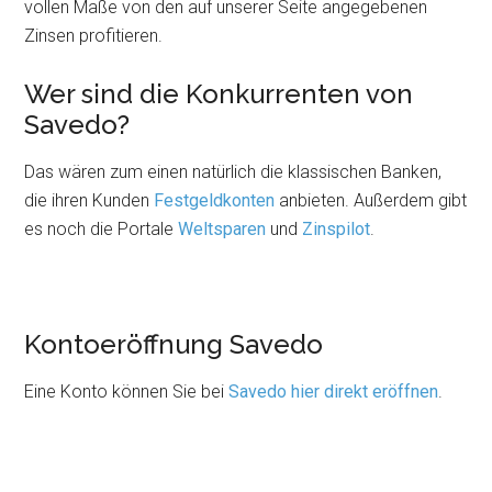
vollen Maße von den auf unserer Seite angegebenen
Zinsen profitieren.
Wer sind die Konkurrenten von
Savedo?
Das wären zum einen natürlich die klassischen Banken,
die ihren Kunden
Festgeldkonten
anbieten. Außerdem gibt
es noch die Portale
Weltsparen
und
Zinspilot
.
Kontoeröffnung Savedo
Eine Konto können Sie bei
Savedo hier direkt eröffnen
.