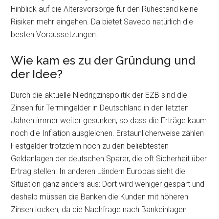
Hinblick auf die Altersvorsorge für den Ruhestand keine
Risiken mehr eingehen. Da bietet Savedo natürlich die
besten Voraussetzungen.
Wie kam es zu der Gründung und
der Idee?
Durch die aktuelle Niedrigzinspolitik der EZB sind die
Zinsen für Termingelder in Deutschland in den letzten
Jahren immer weiter gesunken, so dass die Erträge kaum
noch die Inflation ausgleichen. Erstaunlicherweise zählen
Festgelder trotzdem noch zu den beliebtesten
Geldanlagen der deutschen Sparer, die oft Sicherheit über
Ertrag stellen. In anderen Ländern Europas sieht die
Situation ganz anders aus: Dort wird weniger gespart und
deshalb müssen die Banken die Kunden mit höheren
Zinsen locken, da die Nachfrage nach Bankeinlagen