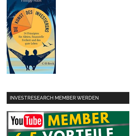
INVESTRESEARCH MEMBER WERDEN