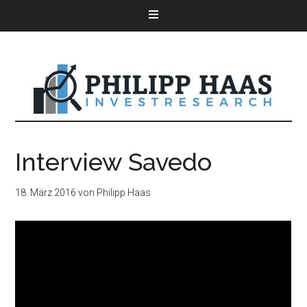
Interview Savedo
18. März 2016
von
Philipp Haas