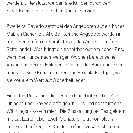
werden. Unterstützt werden alle Kunden durch den
Savedo-eigenen deutschen Kundenservice.
Zweitens: Savedo setzt bei den Angeboten auf ein hohes
Maß an Sicherheit. Alle Banken und Angebote werden in
mehreren Stufen überprüft, bevor das Angebot auf der
Seite landet. Was bringt ein scheinbar extrem hoher Zins,
wenn der Kunde nach wenigen Wochen bereits seine
Ansprüche bei der Einlagensicherung der Bank anmelden
muss? Unsere Kunden nutzen das Produkt Festgeld, weil
sie vor allem Wert auf Sicherheit legen.
Ein dritter Punkt sind die Festgeldangebote selbst: Alle
Einlagen über Savedo erfolgen in Euro und somit ist das
Währungsrisiko eliminiert. Die Zinszahlung bei Festgeldern
mit Laufzeiten über zwölf Monate erfolgt komplett am
Ende der Laufzeit, der Kunde profitiert zusätzlich durch