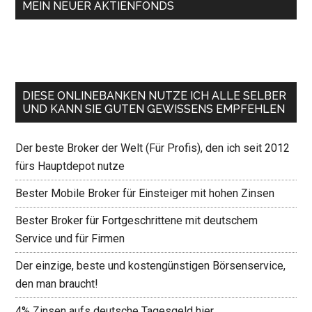
MEIN NEUER AKTIENFONDS
DIESE ONLINEBANKEN NUTZE ICH ALLE SELBER
UND KANN SIE GUTEN GEWISSENS EMPFEHLEN
Der beste Broker der Welt (Für Profis), den ich seit 2012
fürs Hauptdepot nutze
Bester Mobile Broker für Einsteiger mit hohen Zinsen
Bester Broker für Fortgeschrittene mit deutschem
Service und für Firmen
Der einzige, beste und kostengünstigen Börsenservice,
den man braucht!
4% Zinsen aufs deutsche Tagesgeld hier