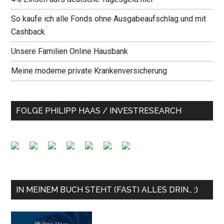
So kaufe ich alle Fonds ohne Ausgabeaufschlag und mit
Cashback
Unsere Familien Online Hausbank
Meine moderne private Krankenversicherung
FOLGE PHILIPP HAAS / INVESTRESEARCH
IN MEINEM BUCH STEHT (FAST) ALLES DRIN… ;)