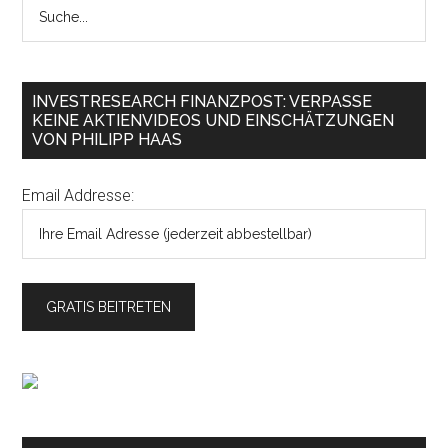
INVESTRESEARCH FINANZPOST: VERPASSE
KEINE AKTIENVIDEOS UND EINSCHÄTZUNGEN
VON PHILIPP HAAS
Email Addresse: