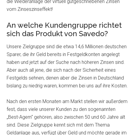
die Wiederanlage der virtuell gutgeschriebenen Zinsen
vom Zinseszinseffekt!
An welche Kundengruppe richtet
sich das Produkt von Savedo?
Unsere Zielgruppe sind die etwa 14,6 Millionen deutschen
Sparer, die ihr Geld bereits in Festgeldkonten angelegt
haben und jetzt auf der Suche nach höheren Zinsen sind.
Aber auch all jene, die sich nach der Sicherheit eines
Festgelds sehnen, denen aber die Zinsen in Deutschland
bislang zu niedrig waren, kommen bei uns auf ihre Kosten.
Nach den ersten Monaten am Markt stellen wir außerdem
fest, dass viele unserer Kunden zu den sogenannten
„Best-Agern“ gehören, also zwischen 50 und 60 Jahre alt
sind. Diese Zielgruppe kennt sich mit dem Thema
Geldanlage aus, verfügt über Geld und möchte gerade im