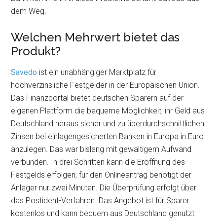
dem Weg.
Welchen Mehrwert bietet das
Produkt?
Savedo
ist ein unabhängiger Marktplatz für
hochverzinsliche Festgelder in der Europäischen Union.
Das Finanzportal bietet deutschen Sparern auf der
eigenen Plattform die bequeme Möglichkeit, ihr Geld aus
Deutschland heraus sicher und zu überdurchschnittlichen
Zinsen bei einlagengesicherten Banken in Europa in Euro
anzulegen. Das war bislang mit gewaltigem Aufwand
verbunden. In drei Schritten kann die Eröffnung des
Festgelds erfolgen, für den Onlineantrag benötigt der
Anleger nur zwei Minuten. Die Überprüfung erfolgt über
das Postident-Verfahren. Das Angebot ist für Sparer
kostenlos und kann bequem aus Deutschland genutzt