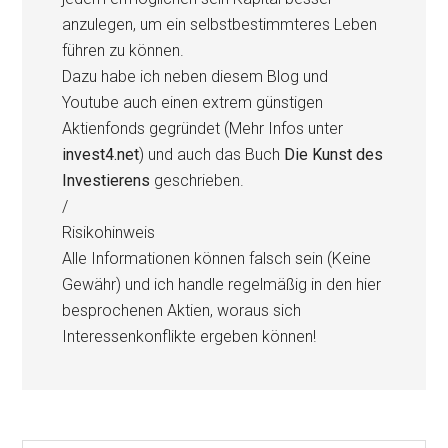
anzulegen, um ein selbstbestimmteres Leben
führen zu können.
Dazu habe ich neben diesem Blog und
Youtube auch einen extrem günstigen
Aktienfonds gegründet (Mehr Infos unter
invest4.net
) und auch das Buch
Die Kunst des
Investierens
geschrieben.
/
Risikohinweis
Alle Informationen können falsch sein (Keine
Gewähr) und ich handle regelmäßig in den hier
besprochenen Aktien, woraus sich
Interessenkonflikte ergeben können!