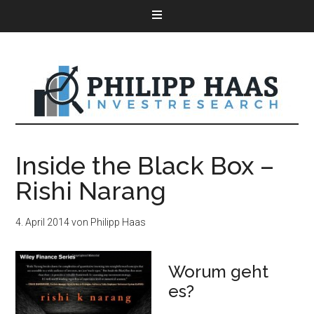
Inside the Black Box –
Rishi Narang
4. April 2014
von
Philipp Haas
Worum geht
es?