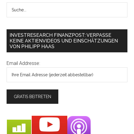
INVESTRESEARCH FINANZPOST: VERPASSE
KEINE AKTIENVIDEOS UND EINSCHÄTZUNGEN
VON PHILIPP HAAS
Email Addresse: