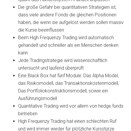
Die große Gefahr bei quantitativen Strategien ist,
dass viele andere Fonds die gleichen Positionen
haben, die wenn sie aufgelöst werden sollen massiv
die Kurse beeinflussen
Beim High Frequenzy Trading wird automatisch
gehandelt und schneller als ein Menschen denken
kann
Jede Tradingstrategie wird wissenschaftlich
untersucht und laufend überprüft
Eine Black Box hat fünf Module: Das Alpha Model,
das Risikomodell, das Transaktionskostenmodell,
Das Portfoliokonstruktionsmodell, sowie ein
Ausführungsmodell
Quantitative Trading wird vor allem von hedge funds
betrieben
High Frequenzy Trading hat einen schlechten Ruf
und wird immer wieder für plötzliche Kursstürze