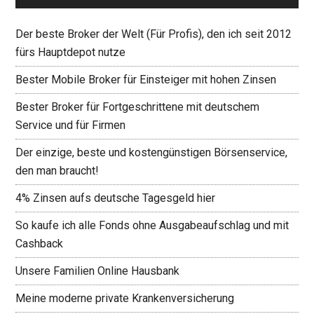
Der beste Broker der Welt (Für Profis), den ich seit 2012
fürs Hauptdepot nutze
Bester Mobile Broker für Einsteiger mit hohen Zinsen
Bester Broker für Fortgeschrittene mit deutschem
Service und für Firmen
Der einzige, beste und kostengünstigen Börsenservice,
den man braucht!
4% Zinsen aufs deutsche Tagesgeld hier
So kaufe ich alle Fonds ohne Ausgabeaufschlag und mit
Cashback
Unsere Familien Online Hausbank
Meine moderne private Krankenversicherung