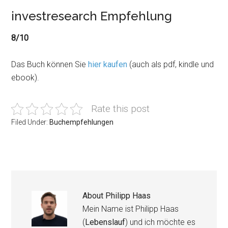
investresearch Empfehlung
8/10
Das Buch können Sie
hier kaufen
(auch als pdf, kindle und
ebook).
Rate this post
Filed Under:
Buchempfehlungen
About
Philipp Haas
Mein Name ist Philipp Haas
(
Lebenslauf
) und ich möchte es