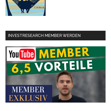
INVESTRESEARCH MEMBER WERDEN