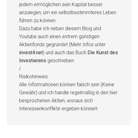
jedem ermöglichen sein Kapital besser
anzulegen, um ein selbstbestimmteres Leben
führen zu können.
Dazu habe ich neben diesem Blog und
Youtube auch einen extrem günstigen
Aktienfonds gegründet (Mehr Infos unter
invest4.net
) und auch das Buch
Die Kunst des
Investierens
geschrieben.
/
Risikohinweis
Alle Informationen können falsch sein (Keine
Gewähr) und ich handle regelmäßig in den hier
besprochenen Aktien, woraus sich
Interessenkonflikte ergeben können!