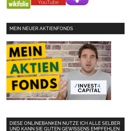
MEIN NEUER AKTIENFONDS
DIESE ONLINEBANKEN NUTZE ICH ALLE SELBER
UND KANN SIE GUTEN GEWISSENS EMPFEHLEN