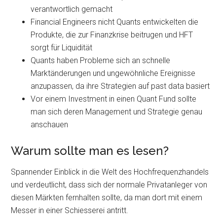
verantwortlich gemacht
Financial Engineers nicht Quants entwickelten die
Produkte, die zur Finanzkrise beitrugen und HFT
sorgt für Liquidität
Quants haben Probleme sich an schnelle
Marktänderungen und ungewöhnliche Ereignisse
anzupassen, da ihre Strategien auf past data basiert
Vor einem Investment in einen Quant Fund sollte
man sich deren Management und Strategie genau
anschauen
Warum sollte man es lesen?
Spannender Einblick in die Welt des Hochfrequenzhandels
und verdeutlicht, dass sich der normale Privatanleger von
diesen Märkten fernhalten sollte, da man dort mit einem
Messer in einer Schiesserei antritt.