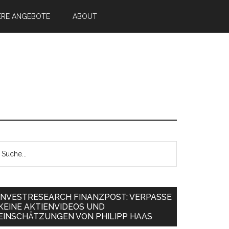
ERE ANGEBOTE
ABOUT
INVESTRESEARCH FINANZPOST: VERPASSE
KEINE AKTIENVIDEOS UND
EINSCHÄTZUNGEN VON PHILIPP HAAS