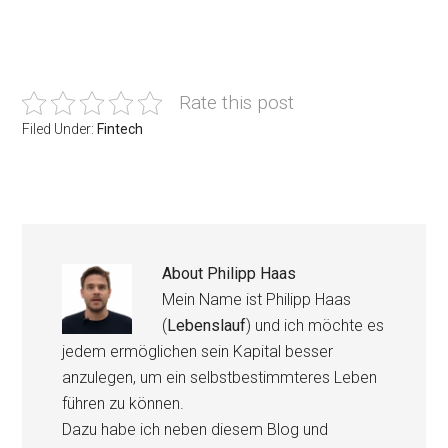
Rate this post
Filed Under:
Fintech
About
Philipp Haas
Mein Name ist Philipp Haas
(
Lebenslauf
) und ich möchte es
jedem ermöglichen sein Kapital besser
anzulegen, um ein selbstbestimmteres Leben
führen zu können.
Dazu habe ich neben diesem Blog und