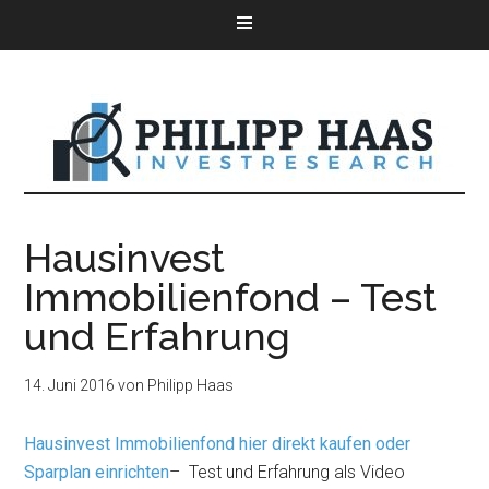
Hausinvest
Immobilienfond – Test
und Erfahrung
14. Juni 2016
von
Philipp Haas
Hausinvest Immobilienfond hier direkt kaufen oder
Sparplan einrichten
– Test und Erfahrung als Video