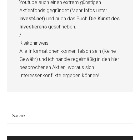
Youtube auch einen extrem günstigen
Aktienfonds gegründet (Mehr Infos unter
invest4.net
) und auch das Buch
Die Kunst des
Investierens
geschrieben.
/
Risikohinweis
Alle Informationen können falsch sein (Keine
Gewähr) und ich handle regelmäßig in den hier
besprochenen Aktien, woraus sich
Interessenkonflikte ergeben können!