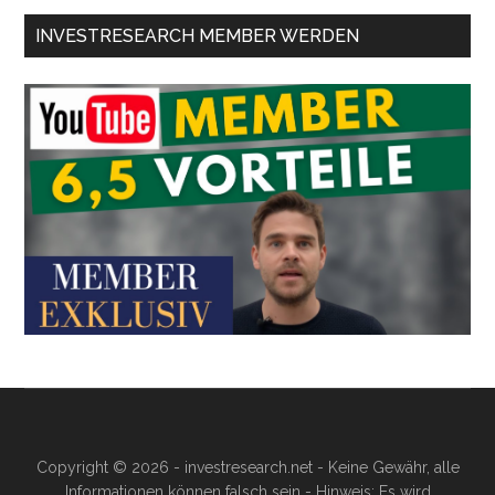
INVESTRESEARCH MEMBER WERDEN
Copyright © 2026 - investresearch.net - Keine Gewähr, alle
Informationen können falsch sein - Hinweis: Es wird