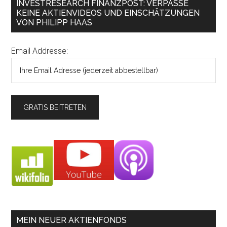
INVESTRESEARCH FINANZPOST: VERPASSE
KEINE AKTIENVIDEOS UND EINSCHÄTZUNGEN
VON PHILIPP HAAS
Email Addresse:
MEIN NEUER AKTIENFONDS